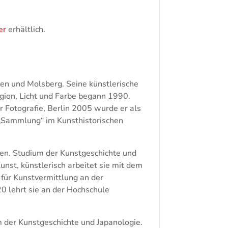
er
erhältlich.
hen und Molsberg. Seine künstlerische
gion, Licht und Farbe begann 1990.
r Fotografie, Berlin 2005 wurde er als
g „Sammlung“ im Kunsthistorischen
hen. Studium der Kunstgeschichte und
unst, künstlerisch arbeitet sie mit dem
für Kunstvermittlung an der
0 lehrt sie an der Hochschule
m der Kunstgeschichte und Japanologie.