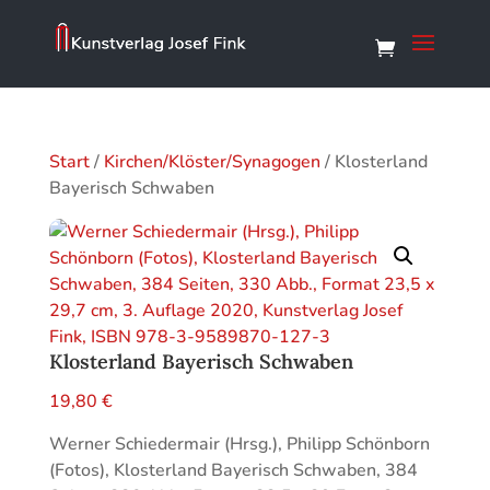
Start
/
Kirchen/Klöster/Synagogen
/ Klosterland
Bayerisch Schwaben
Klosterland Bayerisch Schwaben
19,80
€
Werner Schiedermair (Hrsg.), Philipp Schönborn
(Fotos), Klosterland Bayerisch Schwaben, 384