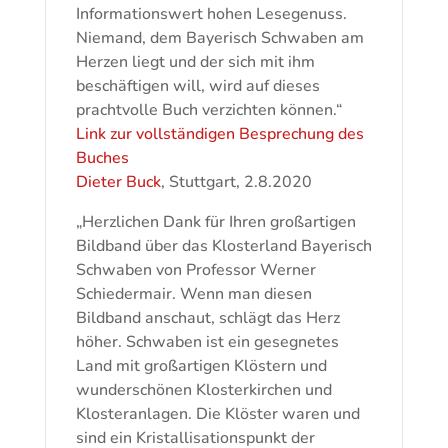
Informationswert hohen Lesegenuss.
Niemand, dem Bayerisch Schwaben am
Herzen liegt und der sich mit ihm
beschäftigen will, wird auf dieses
prachtvolle Buch verzichten können.“
Link zur vollständigen Besprechung des
Buches
Dieter Buck
, Stuttgart, 2.8.2020
„Herzlichen Dank für Ihren großartigen
Bildband über das Klosterland Bayerisch
Schwaben von Professor Werner
Schiedermair. Wenn man diesen
Bildband anschaut, schlägt das Herz
höher. Schwaben ist ein gesegnetes
Land mit großartigen Klöstern und
wunderschönen Klosterkirchen und
Klosteranlagen. Die Klöster waren und
sind ein Kristallisationspunkt der