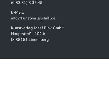
(0 83 81) 8 37 49
E-Mail:
info@kunstverlag-fink.de
Kunstverlag Josef Fink GmbH
Hauptstraße 102 b
D-88161 Lindenberg