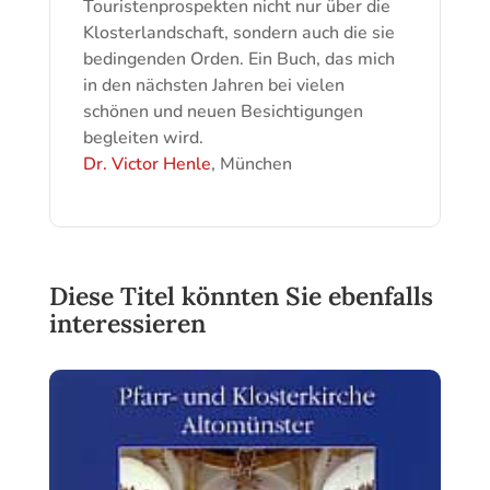
Touristenprospekten nicht nur über die
Klosterlandschaft, sondern auch die sie
bedingenden Orden. Ein Buch, das mich
in den nächsten Jahren bei vielen
schönen und neuen Besichtigungen
begleiten wird.
Dr. Victor Henle
, München
Diese Titel könnten Sie ebenfalls
interessieren