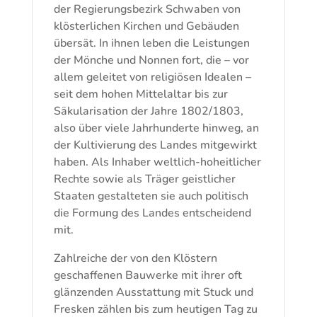
der Regierungsbezirk Schwaben von
klösterlichen Kirchen und Gebäuden
übersät. In ihnen leben die Leistungen
der Mönche und Nonnen fort, die – vor
allem geleitet von religiösen Idealen –
seit dem hohen Mittelaltar bis zur
Säkularisation der Jahre 1802/1803,
also über viele Jahrhunderte hinweg, an
der Kultivierung des Landes mitgewirkt
haben. Als Inhaber weltlich-hoheitlicher
Rechte sowie als Träger geistlicher
Staaten gestalteten sie auch politisch
die Formung des Landes entscheidend
mit.
Zahlreiche der von den Klöstern
geschaffenen Bauwerke mit ihrer oft
glänzenden Ausstattung mit Stuck und
Fresken zählen bis zum heutigen Tag zu