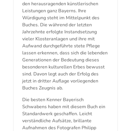
den herausragenden künstlerischen
Leistungen ganz Bayerns. Ihre
Würdigung steht im Mittelpunkt des
Buches. Die während der letzten
Jahrzehnte erfolgte Instandsetzung
vieler Klosteranlagen und ihre mit
Aufwand durchgeführte stete Pflege
lassen erkennen, dass sich die lebenden
Generationen der Bedeutung dieses
besonderen kulturellen Erbes bewusst
sind. Davon legt auch der Erfolg des
jetzt in dritter Auflage vorliegenden
Buches Zeugnis ab.
Die besten Kenner Bayerisch
Schwabens haben mit diesem Buch ein
Standardwerk geschaffen. Leicht
verständliche Aufsätze, brillante
Aufnahmen des Fotografen Philipp