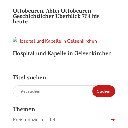
Ottobeuren, Abtei Ottobeuren –
Geschichtlicher Überblick 764 bis
heute
Hospital und Kapelle in Gelsenkirchen
Titel suchen
Suchen
Suchen
nach:
Themen
Preisreduzierte Titel