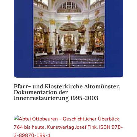
Pfarr- und Klosterkirche Altomünster.
Dokumentation der
Innenrestaurierung 1995-2003