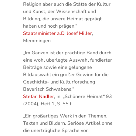
Religion aber auch die Stätte der Kultur
und Kunst, der Wissenschaft und
Bildung, die unsere Heimat geprägt
haben und noch prägen.“
Staatsminister a.D. Josef Miller
,
Memmingen
„Im Ganzen ist der prächtige Band durch
eine wohl überlegte Auswahl fundierter
Beiträge sowie eine gelungene
Bildauswahl ein großer Gewinn für die
Geschichts- und Kulturforschung
Bayerisch Schwabens.“
Stefan Nadler
, in: „Schönere Heimat“ 93
(2004), Heft 1, S. 55 f.
„Ein großartiges Werk in den Themen,
Texten und Bildern. Seriöse Artikel ohne
die unerträgliche Sprache von