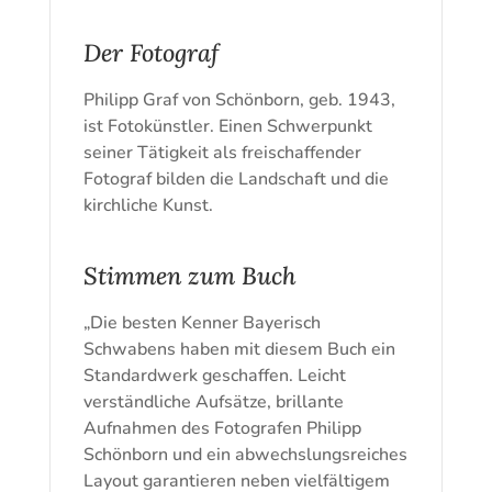
Der Fotograf
Philipp Graf von Schönborn, geb. 1943,
ist Fotokünstler. Einen Schwerpunkt
seiner Tätigkeit als freischaffender
Fotograf bilden die Landschaft und die
kirchliche Kunst.
Stimmen zum Buch
„Die besten Kenner Bayerisch
Schwabens haben mit diesem Buch ein
Standardwerk geschaffen. Leicht
verständliche Aufsätze, brillante
Aufnahmen des Fotografen Philipp
Schönborn und ein abwechslungsreiches
Layout garantieren neben vielfältigem