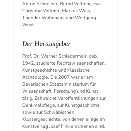
Anton Schneider, Bernd Vollmar, Eva
Christina Vollmer, Markus Weis,
Theodor Wohnhaas und Wolfgang
Wüst.
Der Herausgeber
Prof. Dr. Werner Schiedermair, geb.
1942, studierte Rechtswissenschaften,
Kunstgeschichte und Klassische
Archäologie. Bis 2007 war er am
Bayerischen Staatsministerium für
Wissenschaft, Forschung und Kunst
tätig. Zahlreiche Veröffentlichungen zur
Denkmalpflege, zur Kunstgeschichte
sowie zur Schwäbischen
Klostergeschichte, von denen einige im
Kunstverlag Josef Fink erschienen sind.