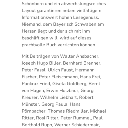
Schönborn und ein abwechslungsreiches
Layout garantieren neben vielfältigem
Informationswert hohen Lesegenuss.
Niemand, dem Bayerisch Schwaben am
Herzen liegt und der sich mit ihm
beschäftigen will, wird auf dieses
prachtvolle Buch verzichten können.
Mit Beiträgen von Walter Ansbacher,
Joseph Hugo Biller, Bernhard Brenner,
Peter Fassl, Ulrich Faust, Hermann
Fischer, Peter Fleischmann, Hans Frei,
Pankraz Fried, Gisela Goldberg, Bernt
von Hagen, Erwin Holzbaur, Georg
Kreuzer, Wilhelm Liebhart, Robert
Münster, Georg Paula, Hans
Pörnbacher, Thomas Riedmiller, Michael
Ritter, Rosi Ritter, Peter Rummel, Paul
Berthold Rupp, Werner Schiedermair,