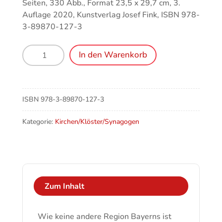
Seiten, 330 Abb., Format 23,5 x 29,7 cm, 3.
Auflage 2020, Kunstverlag Josef Fink, ISBN 978-
3-89870-127-3
Klosterland
In den Warenkorb
Bayerisch
Schwaben
Menge
ISBN
978-3-89870-127-3
Kategorie:
Kirchen/Klöster/Synagogen
Zum Inhalt
Wie keine andere Region Bayerns ist