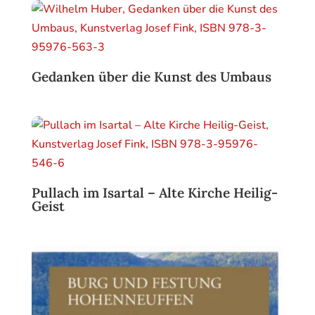
Gedanken über die Kunst des Umbaus
Pullach im Isartal – Alte Kirche Heilig-
Geist