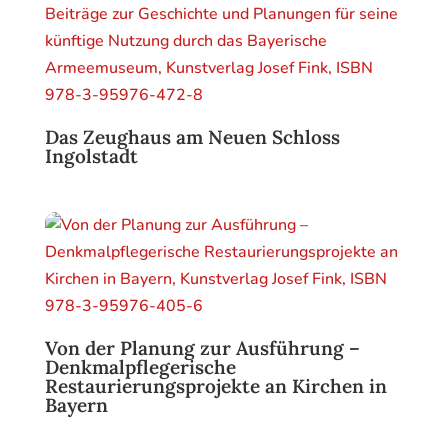
Das Zeughaus am Neuen Schloss
Ingolstadt
Von der Planung zur Ausführung –
Denkmalpflegerische
Restaurierungsprojekte an Kirchen in
Bayern