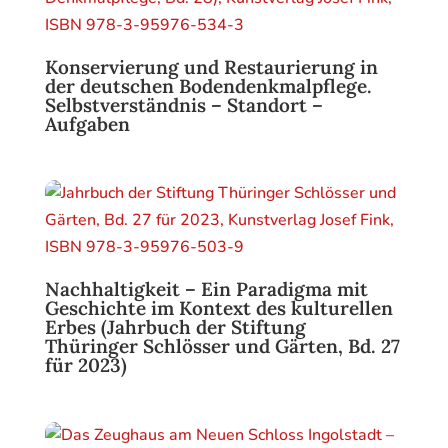
Konservierung und Restaurierung in
der deutschen Bodendenkmalpflege.
Selbstverständnis – Standort –
Aufgaben
Nachhaltigkeit – Ein Paradigma mit
Geschichte im Kontext des kulturellen
Erbes (Jahrbuch der Stiftung
Thüringer Schlösser und Gärten, Bd. 27
für 2023)