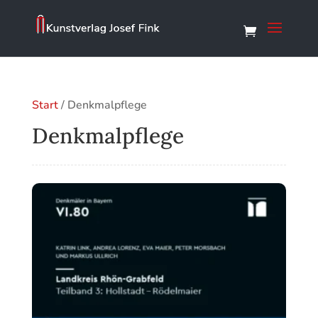
Start
/ Denkmalpflege
Denkmalpflege