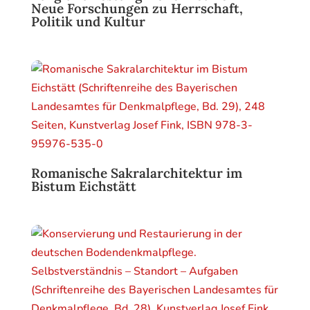
Neue Forschungen zu Herrschaft,
Politik und Kultur
Romanische Sakralarchitektur im
Bistum Eichstätt