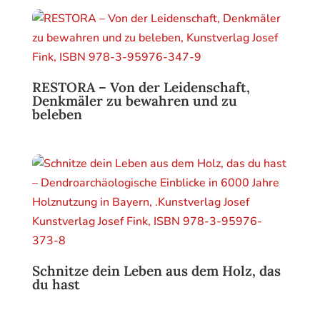
RESTORA – Von der Leidenschaft,
Denkmäler zu bewahren und zu
beleben
Schnitze dein Leben aus dem Holz, das
du hast