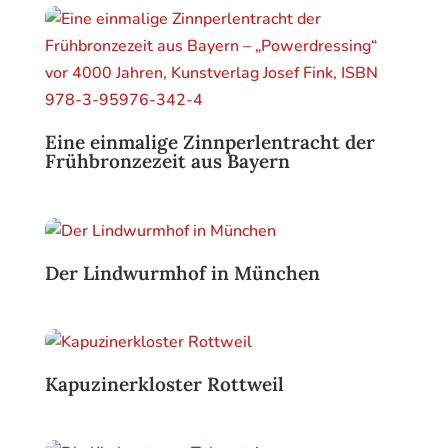
Eine einmalige Zinnperlentracht der
Frühbronzezeit aus Bayern
Der Lindwurmhof in München
Kapuzinerkloster Rottweil