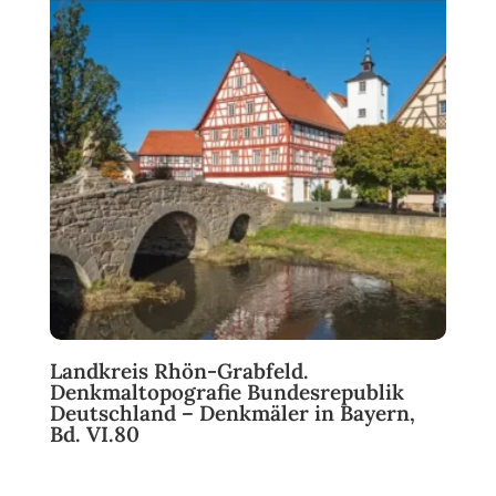
Landkreis Rhön-Grabfeld.
Denkmaltopografie Bundesrepublik
Deutschland – Denkmäler in Bayern,
Bd. VI.80