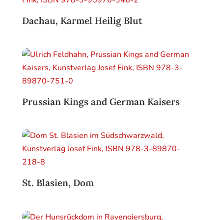
Dachau, Karmel Heilig Blut
Prussian Kings and German Kaisers
St. Blasien, Dom