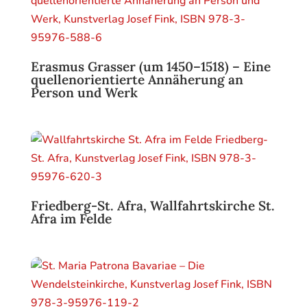
Erasmus Grasser (um 1450–1518) – Eine
quellenorientierte Annäherung an
Person und Werk
Friedberg-St. Afra, Wallfahrtskirche St.
Afra im Felde