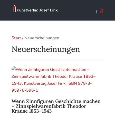
Start
/ Neuerscheinungen
Neuerscheinungen
Wenn Zinnfiguren Geschichte machen
– Zinnspielwarenfabrik Theodor
Krause 1853–1943