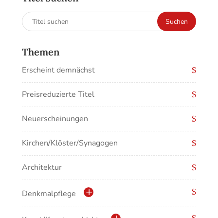
Suchen
Suchen
nach:
Themen
Erscheint demnächst
Preisreduzierte Titel
Neuerscheinungen
Kirchen/Klöster/Synagogen
Architektur
Denkmalpflege