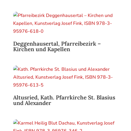
Deggenhausertal, Pfarreibezirk –
Kirchen und Kapellen
Altusried, Kath. Pfarrkirche St. Blasius
und Alexander