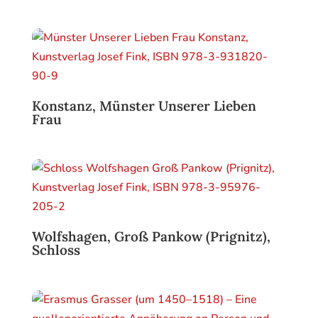
Konstanz, Münster Unserer Lieben
Frau
Wolfshagen, Groß Pankow (Prignitz),
Schloss