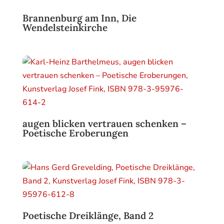
Brannenburg am Inn, Die
Wendelsteinkirche
augen blicken vertrauen schenken –
Poetische Eroberungen
Poetische Dreiklänge, Band 2