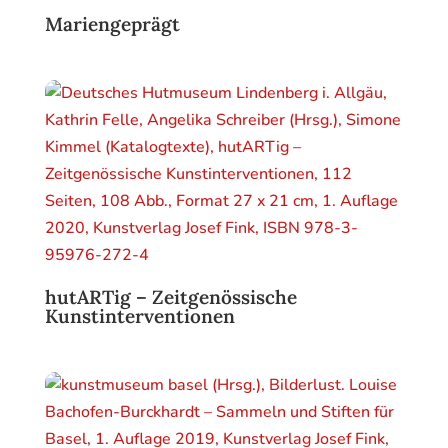
Mariengeprägt
hutARTig – Zeitgenössische
Kunstinterventionen