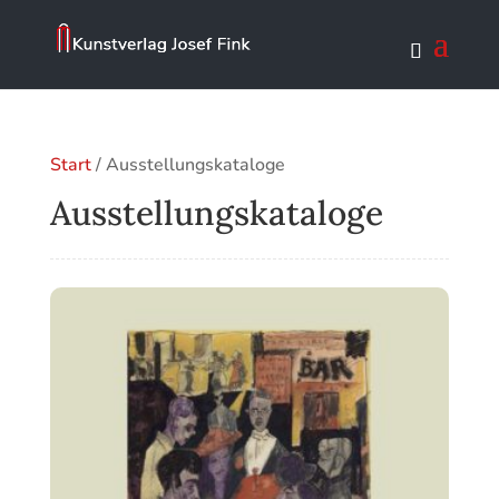
Start
/ Ausstellungskataloge
Ausstellungskataloge