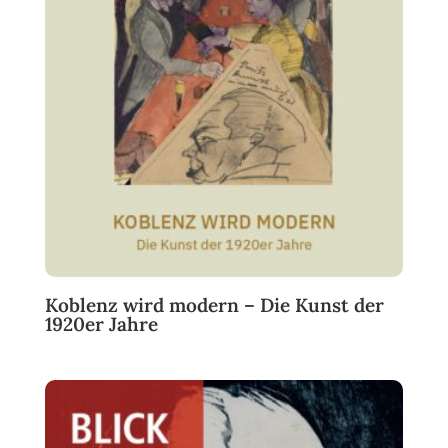
Koblenz wird modern – Die Kunst der
1920er Jahre