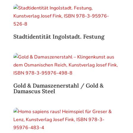
Stadtidentität Ingolstadt. Festung
Gold & Damaszenerstahl / Gold &
Damascus Steel