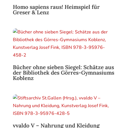
Homo sapiens raus! Heimspiel für
Greser & Lenz
Bücher ohne sieben Siegel: Schätze aus
der Bibliothek des Görres-Gymnasiums
Koblenz
vvaldo V – Nahrung und Kleidung