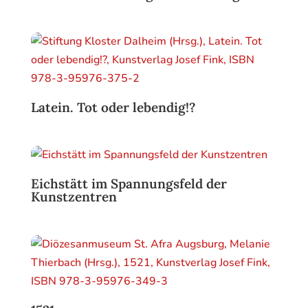
Latein. Tot oder lebendig!?
Eichstätt im Spannungsfeld der
Kunstzentren