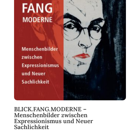
BLICK.FANG.MODERNE –
Menschenbilder zwischen
Expressionismus und Neuer
Sachlichkeit