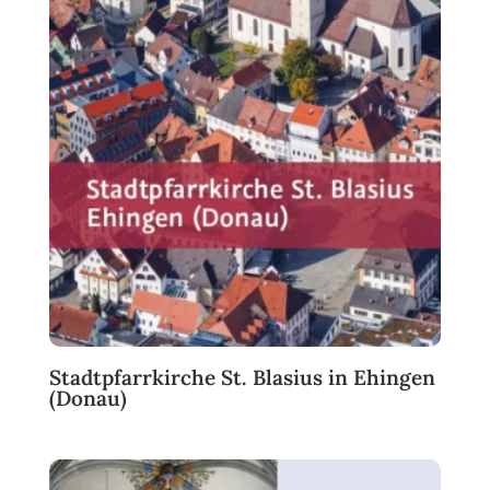
Stadtpfarrkirche St. Blasius in Ehingen
(Donau)