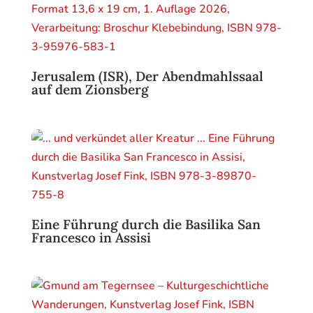
Jerusalem (ISR), Der Abendmahlssaal
auf dem Zionsberg
Eine Führung durch die Basilika San
Francesco in Assisi