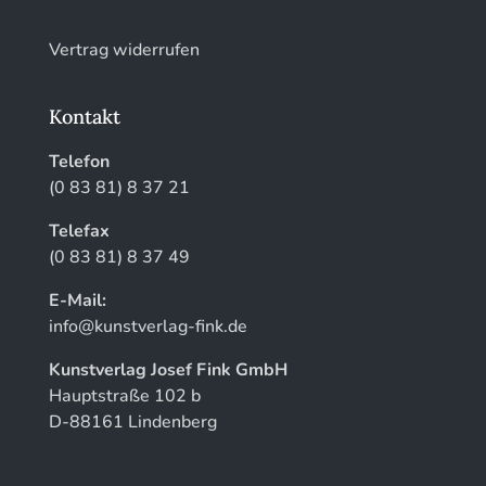
Vertrag widerrufen
Kontakt
Telefon
(0 83 81) 8 37 21
Telefax
(0 83 81) 8 37 49
E-Mail:
info@kunstverlag-fink.de
Kunstverlag Josef Fink GmbH
Hauptstraße 102 b
D-88161 Lindenberg