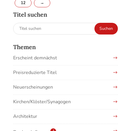
12
→
Titel suchen
Suchen
Suchen
nach:
Themen
Erscheint demnächst
Preisreduzierte Titel
Neuerscheinungen
Kirchen/Klöster/Synagogen
Architektur