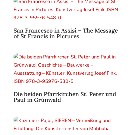
San Francesco in Assisi – The Message
of St Francis in Pictures
Die beiden Pfarrkirchen St. Peter und
Paul in Grünwald