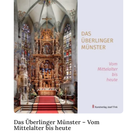
Das Überlinger Münster – Vom
Mittelalter bis heute