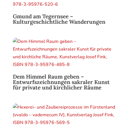
Gmund am Tegernsee –
Kulturgeschichtliche Wanderungen
Dem Himmel Raum geben –
Entwurfszeichnungen sakraler Kunst
für private und kirchlicher Räume