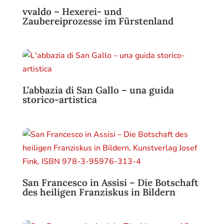
vvaldo – Hexerei- und
Zaubereiprozesse im Fürstenland
L’abbazia di San Gallo – una guida
storico-artistica
San Francesco in Assisi – Die Botschaft
des heiligen Franziskus in Bildern