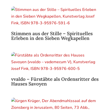
Stimmen aus der Stille – Spirituelles
Erleben in den Sieben Wegkapellen
vvaldo – Fürstäbte als Ordensritter des
Hauses Savoyen