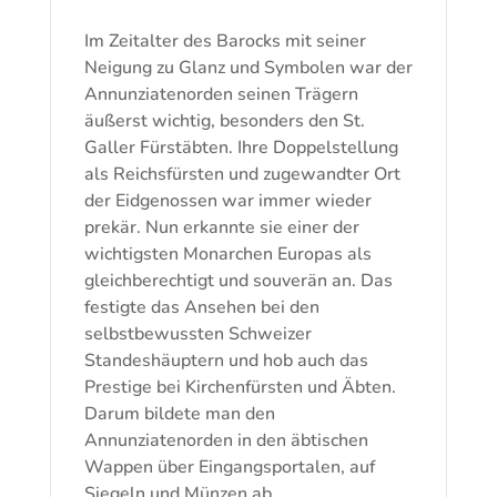
Im Zeitalter des Barocks mit seiner
Neigung zu Glanz und Symbolen war der
Annunziatenorden seinen Trägern
äußerst wichtig, besonders den St.
Galler Fürstäbten. Ihre Doppelstellung
als Reichsfürsten und zugewandter Ort
der Eidgenossen war immer wieder
prekär. Nun erkannte sie einer der
wichtigsten Monarchen Europas als
gleichberechtigt und souverän an. Das
festigte das Ansehen bei den
selbstbewussten Schweizer
Standeshäuptern und hob auch das
Prestige bei Kirchenfürsten und Äbten.
Darum bildete man den
Annunziatenorden in den äbtischen
Wappen über Eingangsportalen, auf
Siegeln und Münzen ab.