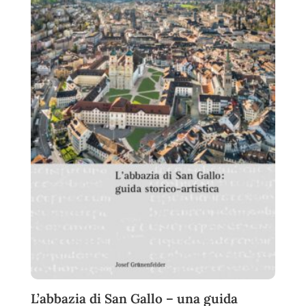
L’abbazia di San Gallo – una guida