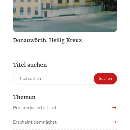
Donauwörth, Heilig Kreuz
Titel suchen
Suchen
Suchen
nach:
Themen
Preisreduzierte Titel
Erscheint demnächst