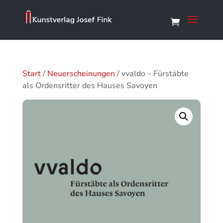
Start
/
Neuerscheinungen
/ vvaldo – Fürstäbte
als Ordensritter des Hauses Savoyen