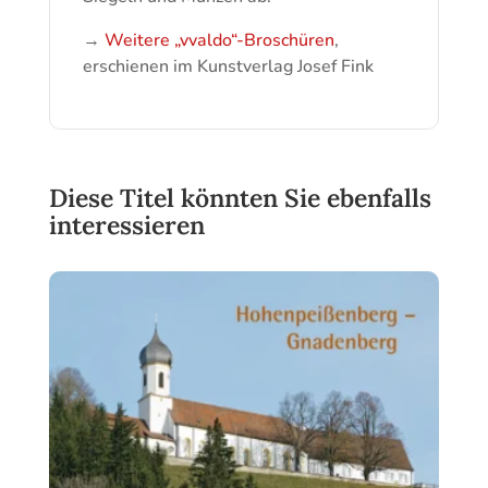
→
Weitere „vvaldo“-Broschüren
,
erschienen im Kunstverlag Josef Fink
Diese Titel könnten Sie ebenfalls
interessieren