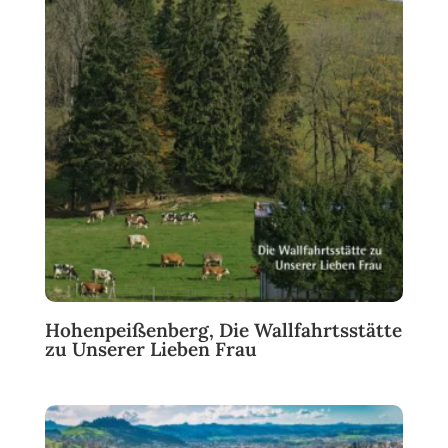
Hohenpeißenberg, Die Wallfahrtsstätte
zu Unserer Lieben Frau