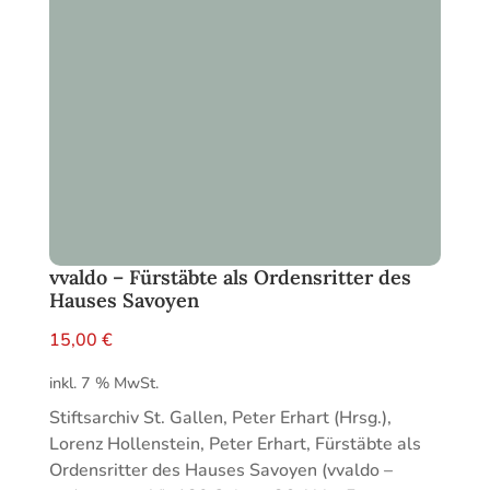
vvaldo – Fürstäbte als Ordensritter des
Hauses Savoyen
15,00
€
inkl. 7 % MwSt.
Stiftsarchiv St. Gallen, Peter Erhart (Hrsg.),
Lorenz Hollenstein, Peter Erhart, Fürstäbte als
Ordensritter des Hauses Savoyen (vvaldo –