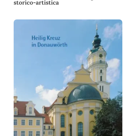
storico-artistica