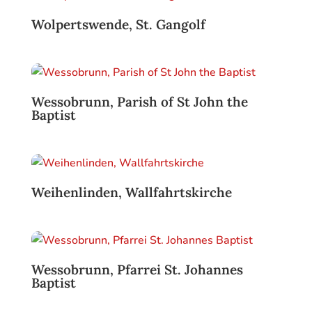
Wolpertswende, St. Gangolf
Wessobrunn, Parish of St John the
Baptist
Weihenlinden, Wallfahrtskirche
Wessobrunn, Pfarrei St. Johannes
Baptist