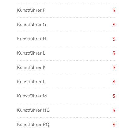
Kunstführer F
Kunstführer G
Kunstführer H
Kunstführer IJ
Kunstführer K
Kunstführer L
Kunstführer M
Kunstführer NO
Kunstführer PQ