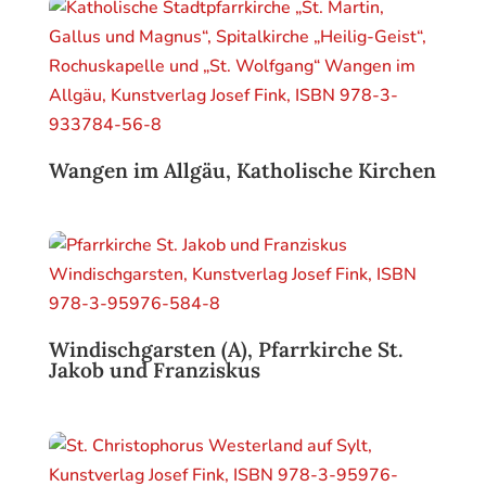
Wangen im Allgäu, Katholische Kirchen
Windischgarsten (A), Pfarrkirche St.
Jakob und Franziskus