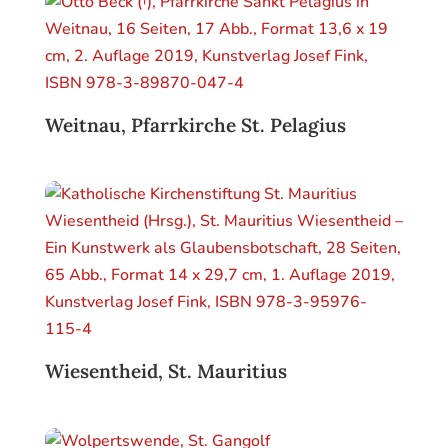
Weitnau, Pfarrkirche St. Pelagius
Wiesentheid, St. Mauritius