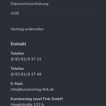
Datenschutzerklärung
AGB
Vertrag widerrufen
Kontakt
Telefon
(0 83 81) 8 37 21
Telefax
(0 83 81) 8 37 49
E-Mail:
info@kunstverlag-fink.de
Kunstverlag Josef Fink GmbH
Hauptstraße 102 b