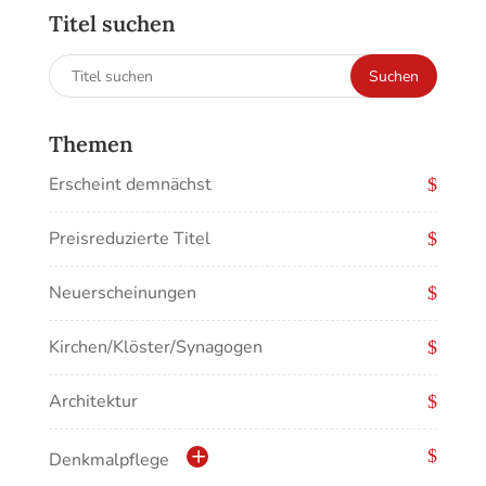
Titel suchen
Suchen
Suchen
nach:
Themen
Erscheint demnächst
Preisreduzierte Titel
Neuerscheinungen
Kirchen/Klöster/Synagogen
Architektur
Denkmalpflege