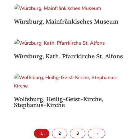
Würzburg, Mainfränkisches Museum
Würzburg, Kath. Pfarrkirche St. Alfons
Wolfsburg, Heilig-Geist-Kirche,
Stephanus-Kirche
1
2
3
→