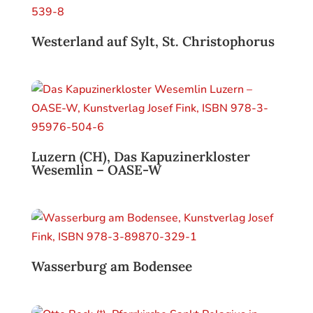
Westerland auf Sylt, St. Christophorus
Luzern (CH), Das Kapuzinerkloster
Wesemlin – OASE-W
Wasserburg am Bodensee