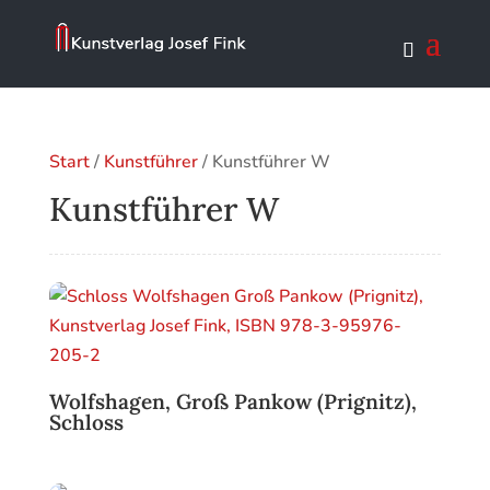
Start
/
Kunstführer
/ Kunstführer W
Kunstführer W
Wolfshagen, Groß Pankow (Prignitz),
Schloss