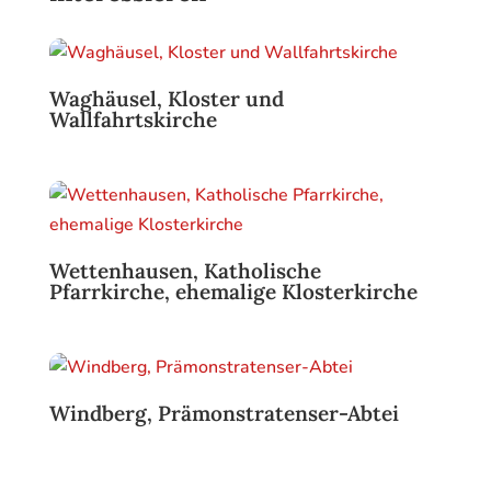
Waghäusel, Kloster und
Wallfahrtskirche
Wettenhausen, Katholische
Pfarrkirche, ehemalige Klosterkirche
Windberg, Prämonstratenser-Abtei