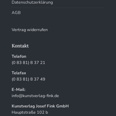
Datenschutzerklärung
AGB
Vertrag widerrufen
Kontakt
Telefon
(0 83 81) 8 37 21
Telefax
(0 83 81) 8 37 49
E-Mail:
info@kunstverlag-fink.de
Kunstverlag Josef Fink GmbH
Hauptstraße 102 b