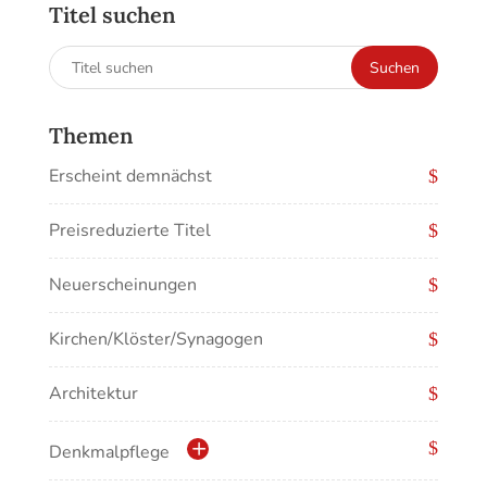
Titel suchen
Suchen
Suchen
nach:
Themen
Erscheint demnächst
Preisreduzierte Titel
Neuerscheinungen
Kirchen/Klöster/Synagogen
Architektur
Denkmalpflege