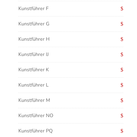
Kunstführer F
Kunstführer G
Kunstführer H
Kunstführer IJ
Kunstführer K
Kunstführer L
Kunstführer M
Kunstführer NO
Kunstführer PQ