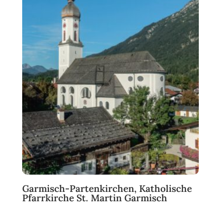
Garmisch-Partenkirchen, Katholische
Pfarrkirche St. Martin Garmisch