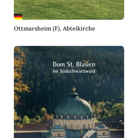
Ottmarsheim (F), Abteikirche