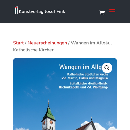
Start
/
Neuerscheinungen
/ Wangen im Allgäu,
Katholische Kirchen