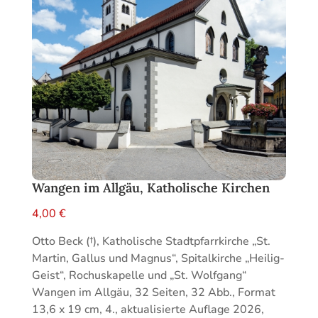
Wangen im Allgäu, Katholische Kirchen
4,00
€
Otto Beck (†), Katholische Stadtpfarrkirche „St.
Martin, Gallus und Magnus“, Spitalkirche „Heilig-
Geist“, Rochuskapelle und „St. Wolfgang“
Wangen im Allgäu, 32 Seiten, 32 Abb., Format
13,6 x 19 cm, 4., aktualisierte Auflage 2026,