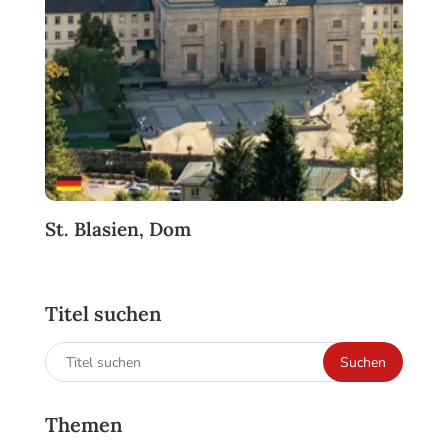
St. Blasien, Dom
Titel suchen
Suchen
Suchen
nach:
Themen