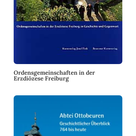
Ordensgemeinschaften in der
Erzdiözese Freiburg