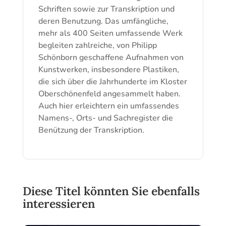
Schriften sowie zur Transkription und
deren Benutzung. Das umfängliche,
mehr als 400 Seiten umfassende Werk
begleiten zahlreiche, von Philipp
Schönborn geschaffene Aufnahmen von
Kunstwerken, insbesondere Plastiken,
die sich über die Jahrhunderte im Kloster
Oberschönenfeld angesammelt haben.
Auch hier erleichtern ein umfassendes
Namens-, Orts- und Sachregister die
Benützung der Transkription.
Diese Titel könnten Sie ebenfalls
interessieren