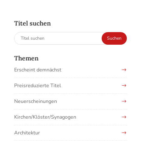
Titel suchen
Suchen
Suchen
nach:
Themen
Erscheint demnächst
Preisreduzierte Titel
Neuerscheinungen
Kirchen/Klöster/Synagogen
Architektur