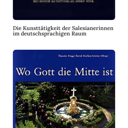
Die Kunsttätigkeit der Salesianerinnen
im deutschsprachigen Raum