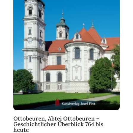
Ottobeuren, Abtei Ottobeuren –
Geschichtlicher Überblick 764 bis
heute