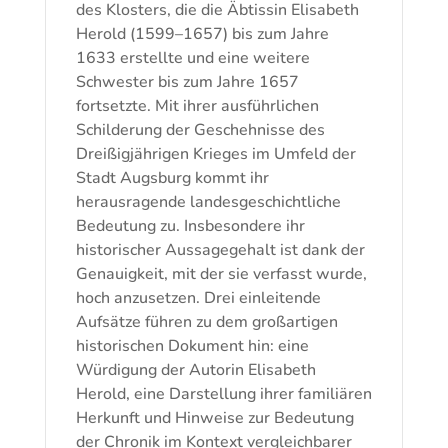
des Klosters, die die Äbtissin Elisabeth
Herold (1599–1657) bis zum Jahre
1633 erstellte und eine weitere
Schwester bis zum Jahre 1657
fortsetzte. Mit ihrer ausführlichen
Schilderung der Geschehnisse des
Dreißigjährigen Krieges im Umfeld der
Stadt Augsburg kommt ihr
herausragende landesgeschichtliche
Bedeutung zu. Insbesondere ihr
historischer Aussagegehalt ist dank der
Genauigkeit, mit der sie verfasst wurde,
hoch anzusetzen. Drei einleitende
Aufsätze führen zu dem großartigen
historischen Dokument hin: eine
Würdigung der Autorin Elisabeth
Herold, eine Darstellung ihrer familiären
Herkunft und Hinweise zur Bedeutung
der Chronik im Kontext vergleichbarer