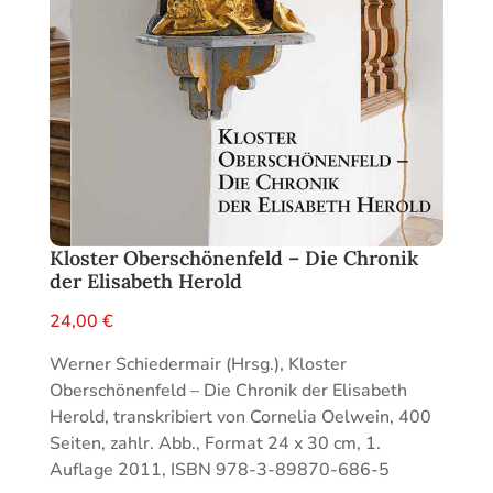
Kloster Oberschönenfeld – Die Chronik
der Elisabeth Herold
24,00
€
Werner Schiedermair (Hrsg.), Kloster
Oberschönenfeld – Die Chronik der Elisabeth
Herold, transkribiert von Cornelia Oelwein, 400
Seiten, zahlr. Abb., Format 24 x 30 cm, 1.
Auflage 2011, ISBN 978-3-89870-686-5