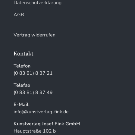
Datenschutzerklärung
AGB
Vertrag widerrufen
Kontakt
Telefon
(0 83 81) 8 37 21
Telefax
(0 83 81) 8 37 49
E-Mail:
info@kunstverlag-fink.de
Kunstverlag Josef Fink GmbH
Hauptstraße 102 b