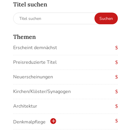
Titel suchen
Suchen
Suchen
nach:
Themen
Erscheint demnächst
Preisreduzierte Titel
Neuerscheinungen
Kirchen/Klöster/Synagogen
Architektur
Denkmalpflege