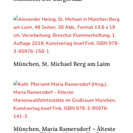
München, St. Michael Berg am Laim
München, Maria Ramersdorf – Älteste