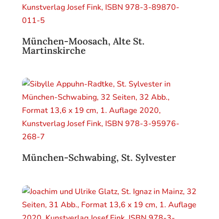
München-Moosach, Alte St.
Martinskirche
München-Schwabing, St. Sylvester