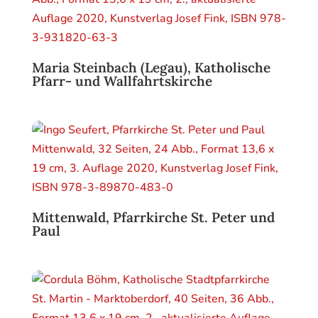
Maria Steinbach (Legau), Katholische
Pfarr- und Wallfahrtskirche
Mittenwald, Pfarrkirche St. Peter und
Paul