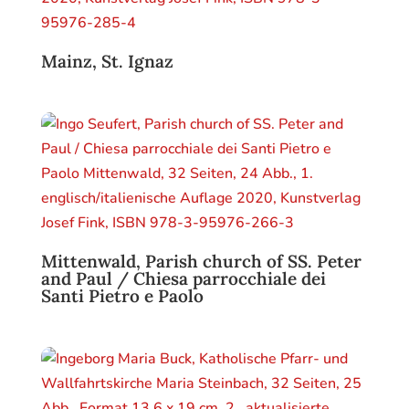
Mainz, St. Ignaz
Mittenwald, Parish church of SS. Peter
and Paul / Chiesa parrocchiale dei
Santi Pietro e Paolo