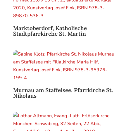
Marktoberdorf, Katholische
Stadtpfarrkirche St. Martin
Murnau am Staffelsee, Pfarrkirche St.
Nikolaus