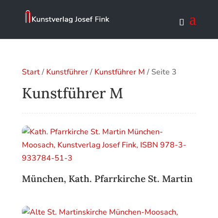
Start
/
Kunstführer
/
Kunstführer M
/ Seite 3
Kunstführer M
München, Kath. Pfarrkirche St. Martin