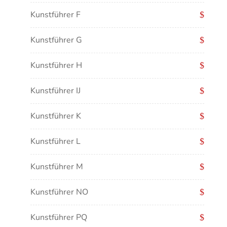
Kunstführer F
Kunstführer G
Kunstführer H
Kunstführer IJ
Kunstführer K
Kunstführer L
Kunstführer M
Kunstführer NO
Kunstführer PQ