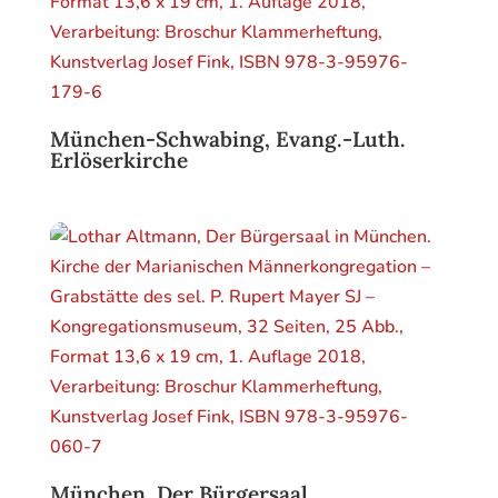
München-Schwabing, Evang.-Luth.
Erlöserkirche
München, Der Bürgersaal