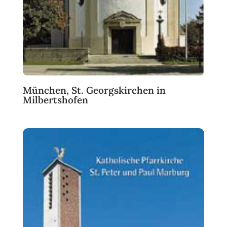
München, St. Georgskirchen in
Milbertshofen