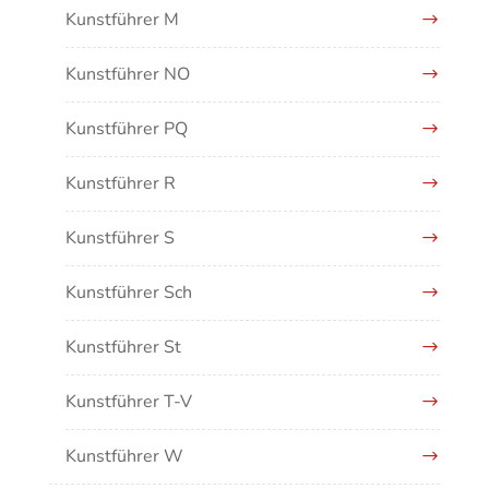
Kunstführer M
Kunstführer NO
Kunstführer PQ
Kunstführer R
Kunstführer S
Kunstführer Sch
Kunstführer St
Kunstführer T-V
Kunstführer W