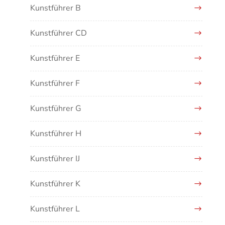
Kunstführer B
Kunstführer CD
Kunstführer E
Kunstführer F
Kunstführer G
Kunstführer H
Kunstführer IJ
Kunstführer K
Kunstführer L