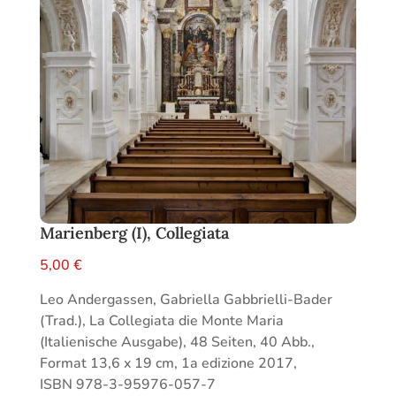
Marienberg (I), Collegiata
5,00
€
Leo Andergassen, Gabriella Gabbrielli-Bader
(Trad.), La Collegiata die Monte Maria
(Italienische Ausgabe), 48 Seiten, 40 Abb.,
Format 13,6 x 19 cm, 1a edizione 2017,
ISBN 978-3-95976-057-7