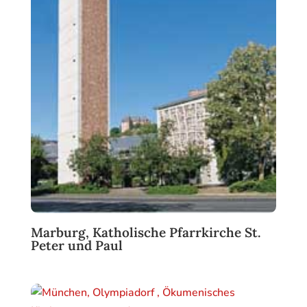
Marburg, Katholische Pfarrkirche St.
Peter und Paul