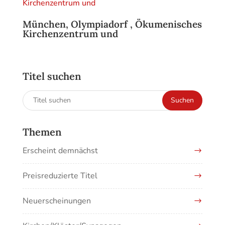
München, Olympiadorf , Ökumenisches
Kirchenzentrum und
Titel suchen
Suchen
Suchen
nach:
Themen
Erscheint demnächst
Preisreduzierte Titel
Neuerscheinungen