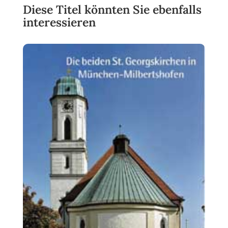
Diese Titel könnten Sie ebenfalls
interessieren