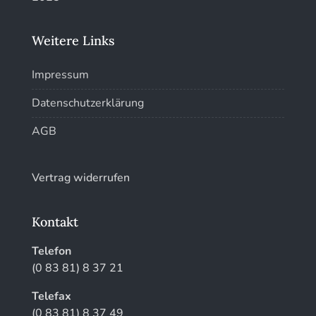
Weitere Links
Impressum
Datenschutzerklärung
AGB
Vertrag widerrufen
Kontakt
Telefon
(0 83 81) 8 37 21
Telefax
(0 83 81) 8 37 49