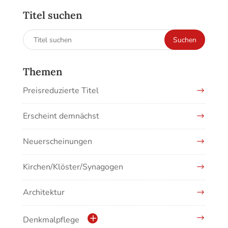
Titel suchen
Suchen
Suchen
nach:
Themen
Preisreduzierte Titel
Erscheint demnächst
Neuerscheinungen
Kirchen/Klöster/Synagogen
Architektur
Denkmalpflege