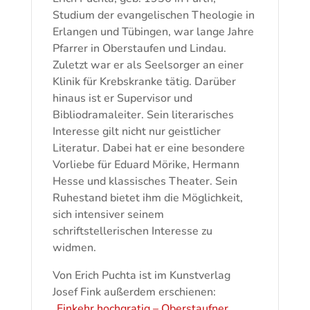
Studium der evangelischen Theologie in
Erlangen und Tübingen, war lange Jahre
Pfarrer in Oberstaufen und Lindau.
Zuletzt war er als Seelsorger an einer
Klinik für Krebskranke tätig. Darüber
hinaus ist er Supervisor und
Bibliodramaleiter. Sein literarisches
Interesse gilt nicht nur geistlicher
Literatur. Dabei hat er eine besondere
Vorliebe für Eduard Mörike, Hermann
Hesse und klassisches Theater. Sein
Ruhestand bietet ihm die Möglichkeit,
sich intensiver seinem
schriftstellerischen Interesse zu
widmen.
Von Erich Puchta ist im Kunstverlag
Josef Fink außerdem erschienen:
„Einkehr hochgratig – Oberstaufner