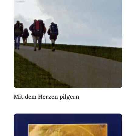
Mit dem Herzen pilgern