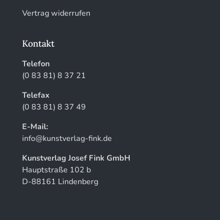
Vertrag widerrufen
Kontakt
Telefon
(0 83 81) 8 37 21
Telefax
(0 83 81) 8 37 49
E-Mail:
info@kunstverlag-fink.de
Kunstverlag Josef Fink GmbH
Hauptstraße 102 b
D-88161 Lindenberg