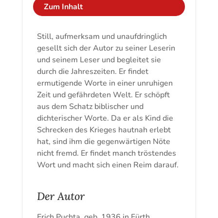
Zum Inhalt
Still, aufmerksam und unaufdringlich
gesellt sich der Autor zu seiner Leserin
und seinem Leser und begleitet sie
durch die Jahreszeiten. Er findet
ermutigende Worte in einer unruhigen
Zeit und gefährdeten Welt. Er schöpft
aus dem Schatz biblischer und
dichterischer Worte. Da er als Kind die
Schrecken des Krieges hautnah erlebt
hat, sind ihm die gegenwärtigen Nöte
nicht fremd. Er findet manch tröstendes
Wort und macht sich einen Reim darauf.
Der Autor
Erich Puchta, geb. 1936 in Fürth,