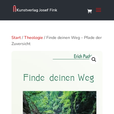
Start
/
Theologie
/ Finde deinen Weg – Pfade der
Zuversicht