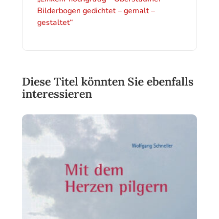
Bilderbogen gedichtet – gemalt –
gestaltet“
Diese Titel könnten Sie ebenfalls
interessieren