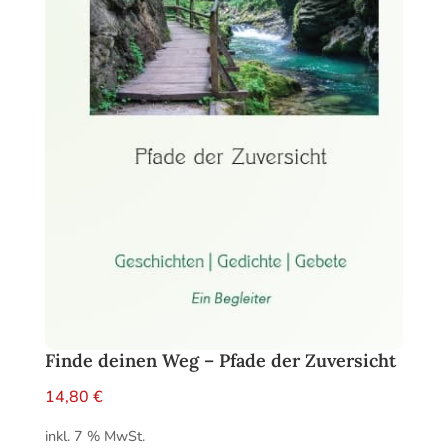
Finde deinen Weg – Pfade der Zuversicht
14,80
€
inkl. 7 % MwSt.