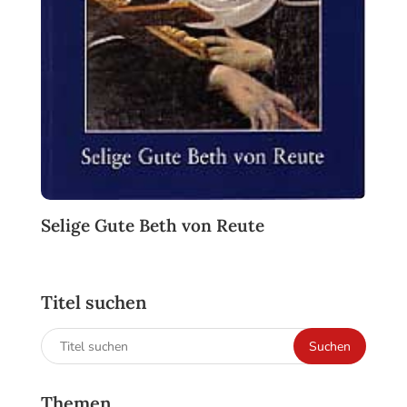
Selige Gute Beth von Reute
Titel suchen
Suchen
Suchen
nach:
Themen