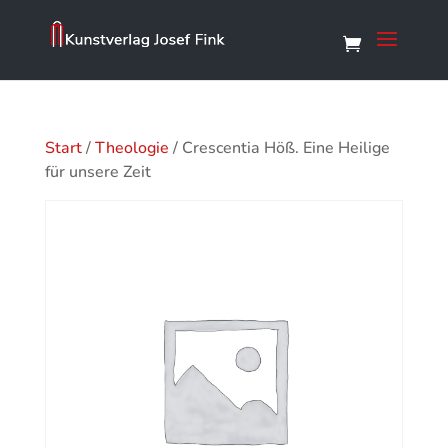
Start
/
Theologie
/ Crescentia Höß. Eine Heilige
für unsere Zeit