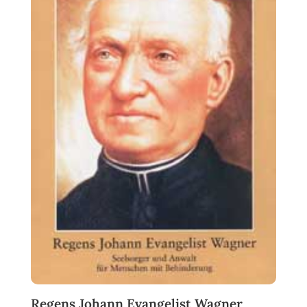
Regens Johann Evangelist Wagner