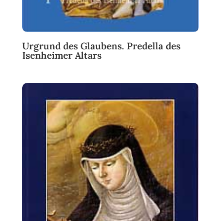
Urgrund des Glaubens. Predella des
Isenheimer Altars