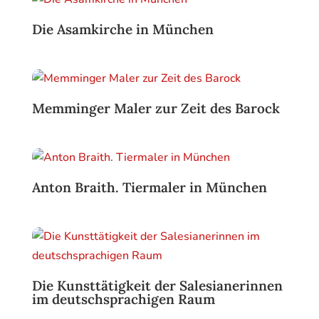
Die Asamkirche in München
Memminger Maler zur Zeit des Barock
Anton Braith. Tiermaler in München
Die Kunsttätigkeit der Salesianerinnen
im deutschsprachigen Raum