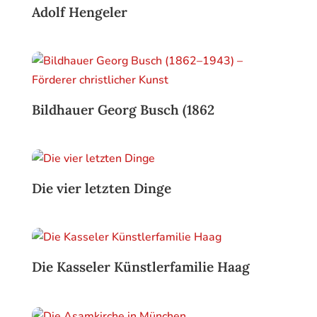
Adolf Hengeler
Bildhauer Georg Busch (1862
Die vier letzten Dinge
Die Kasseler Künstlerfamilie Haag