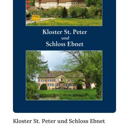
Kloster St. Peter und Schloss Ebnet