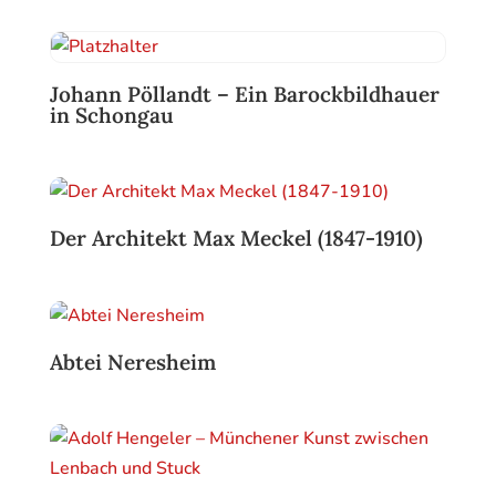
Johann Pöllandt – Ein Barockbildhauer
in Schongau
Der Architekt Max Meckel (1847-1910)
Abtei Neresheim