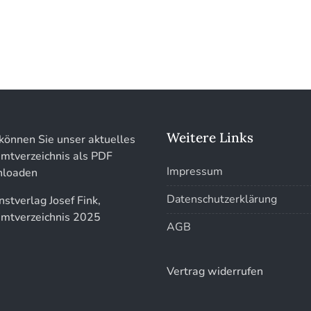
Weitere Links
können Sie unser aktuelles
mtverzeichnis als PDF
Impressum
loaden
Datenschutzerklärung
AGB
Vertrag widerrufen