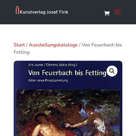
Start
/
Ausstellungskataloge
/ Von Feuerbach bis
Fetting