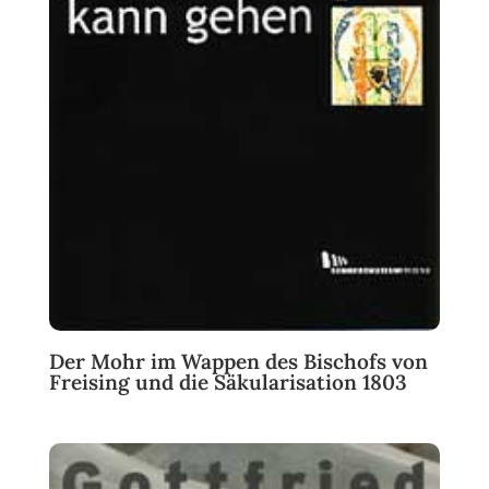
Der Mohr im Wappen des Bischofs von
Freising und die Säkularisation 1803