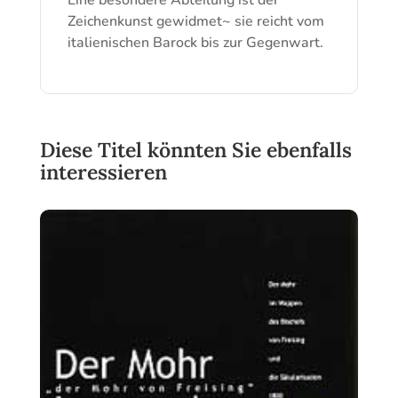
Eine besondere Abteilung ist der
Zeichenkunst gewidmet~ sie reicht vom
italienischen Barock bis zur Gegenwart.
Diese Titel könnten Sie ebenfalls
interessieren