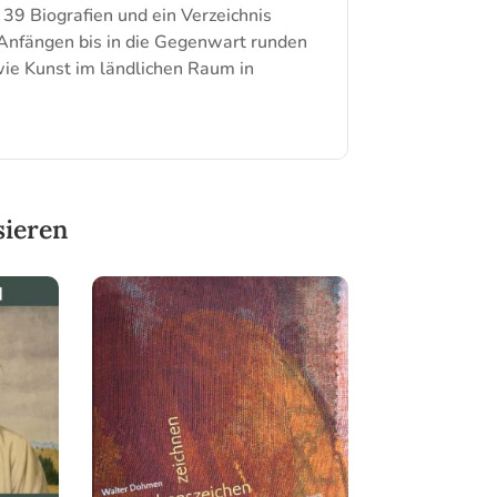
 39 Biografien und ein Verzeichnis
Anfängen bis in die Gegenwart runden
wie Kunst im ländlichen Raum in
sieren