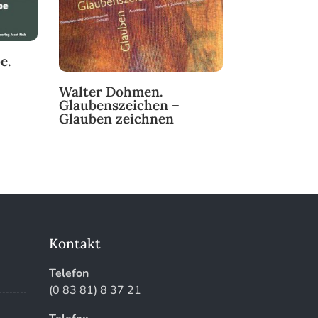
e.
Walter Dohmen.
Glaubenszeichen –
Glauben zeichnen
Kontakt
Telefon
(0 83 81) 8 37 21