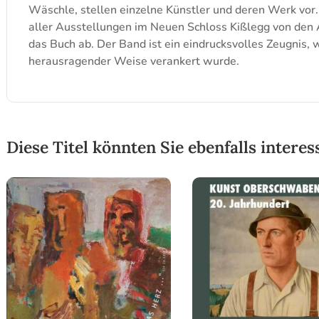
Wäschle, stellen einzelne Künstler und deren Werk vor.
aller Ausstellungen im Neuen Schloss Kißlegg von den 
das Buch ab. Der Band ist ein eindrucksvolles Zeugnis, 
herausragender Weise verankert wurde.
Diese Titel könnten Sie ebenfalls interes