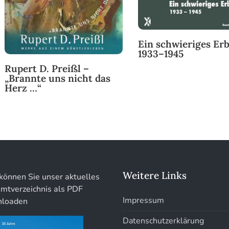
Ein schwieriges Erb
1933–1945
Rupert D. Preißl –
„Brannte uns nicht das
Herz …“
Weitere Links
können Sie unser aktuelles
mtverzeichnis als PDF
Impressum
loaden
Datenschutzerklärung