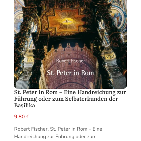
St. Peter in Rom – Eine Handreichung zur
Führung oder zum Selbsterkunden der
Basilika
9,80
€
Robert Fischer, St. Peter in Rom – Eine
Handreichung zur Führung oder zum