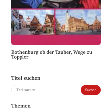
Rothenburg ob der Tauber, Wege zu
Toppler
Titel suchen
Suchen
Suchen
nach:
Themen