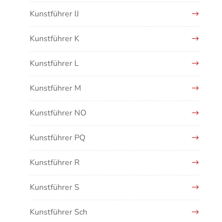
Kunstführer IJ
Kunstführer K
Kunstführer L
Kunstführer M
Kunstführer NO
Kunstführer PQ
Kunstführer R
Kunstführer S
Kunstführer Sch