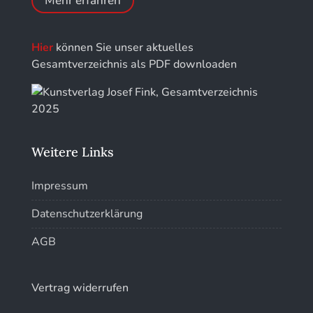
Mehr erfahren
Hier
können Sie unser aktuelles
Gesamtverzeichnis als PDF downloaden
Weitere Links
Impressum
Datenschutzerklärung
AGB
Vertrag widerrufen