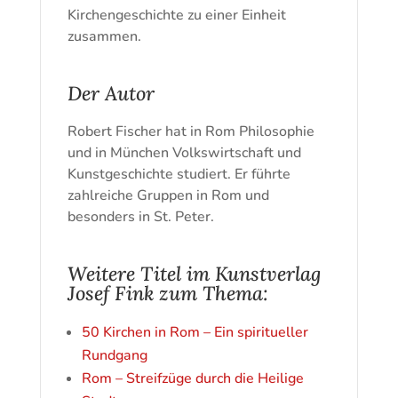
Kirchengeschichte zu einer Einheit
zusammen.
Der Autor
Robert Fischer hat in Rom Philosophie
und in München Volkswirtschaft und
Kunstgeschichte studiert. Er führte
zahlreiche Gruppen in Rom und
besonders in St. Peter.
Weitere Titel im Kunstverlag
Josef Fink zum Thema:
50 Kirchen in Rom – Ein spiritueller
Rundgang
Rom – Streifzüge durch die Heilige