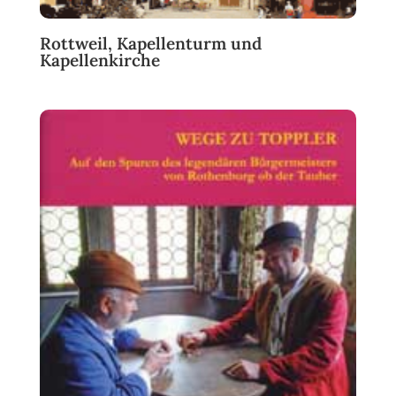
Rottweil, Kapellenturm und
Kapellenkirche