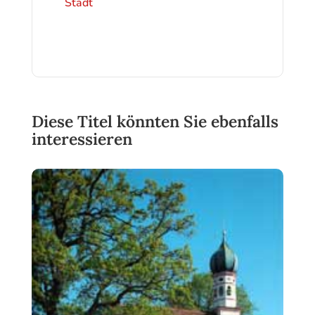
Stadt
Diese Titel könnten Sie ebenfalls
interessieren