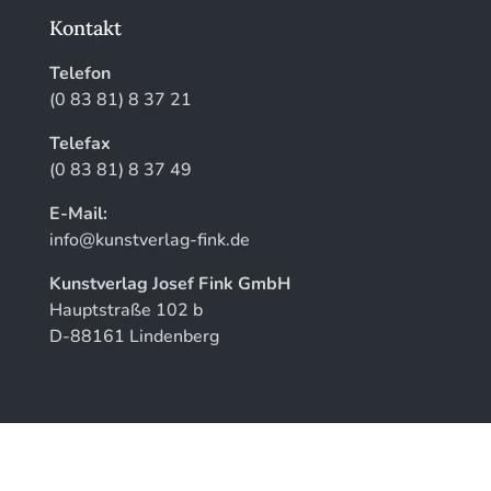
Kontakt
Telefon
(0 83 81) 8 37 21
Telefax
(0 83 81) 8 37 49
E-Mail:
info@kunstverlag-fink.de
Kunstverlag Josef Fink GmbH
Hauptstraße 102 b
D-88161 Lindenberg