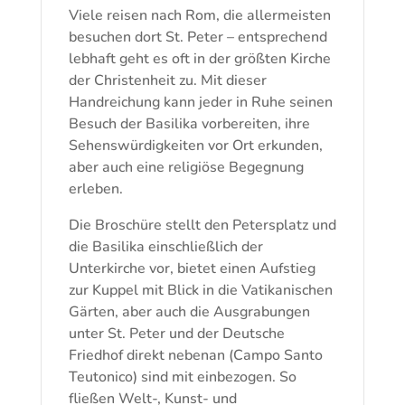
Menge
Viele reisen nach Rom, die allermeisten
besuchen dort St. Peter – entsprechend
lebhaft geht es oft in der größten Kirche
der Christenheit zu. Mit dieser
Handreichung kann jeder in Ruhe seinen
Besuch der Basilika vorbereiten, ihre
Sehenswürdigkeiten vor Ort erkunden,
aber auch eine religiöse Begegnung
erleben.
Die Broschüre stellt den Petersplatz und
die Basilika einschließlich der
Unterkirche vor, bietet einen Aufstieg
zur Kuppel mit Blick in die Vatikanischen
Gärten, aber auch die Ausgrabungen
unter St. Peter und der Deutsche
Friedhof direkt nebenan (Campo Santo
Teutonico) sind mit einbezogen. So
fließen Welt-, Kunst- und