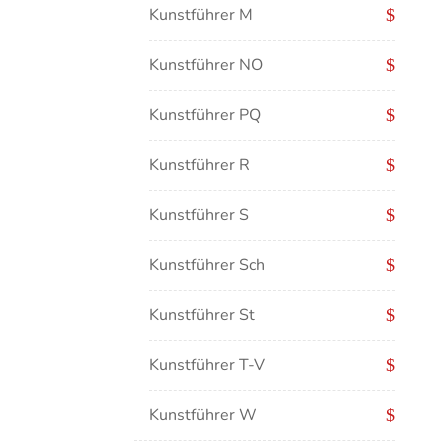
Kunstführer M
Kunstführer NO
Kunstführer PQ
Kunstführer R
Kunstführer S
Kunstführer Sch
Kunstführer St
Kunstführer T-V
Kunstführer W