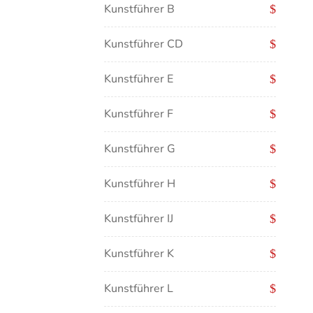
Kunstführer B
Kunstführer CD
Kunstführer E
Kunstführer F
Kunstführer G
Kunstführer H
Kunstführer IJ
Kunstführer K
Kunstführer L