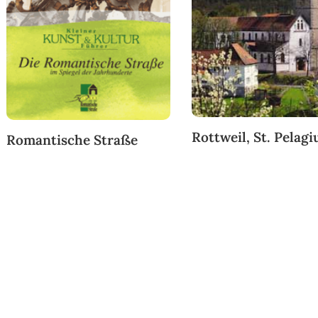
Rottweil, St. Pelagi
Romantische Straße