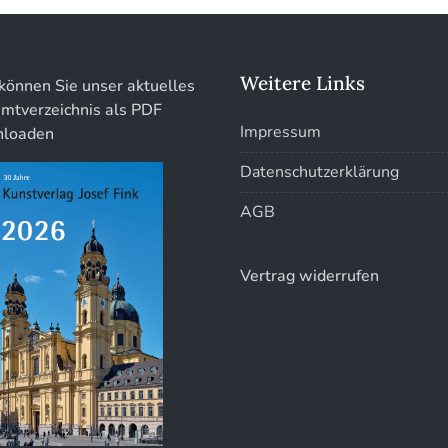
Weitere Links
können Sie unser aktuelles
mtverzeichnis als PDF
Impressum
loaden
Datenschutzerklärung
AGB
Vertrag widerrufen