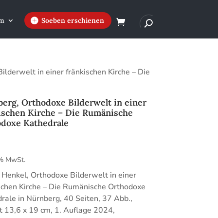
m
Soeben erschienen
lderwelt in einer fränkischen Kirche – Die
erg, Orthodoxe Bilderwelt in einer
ischen Kirche – Die Rumänische
doxe Kathedrale
€
 % MwSt.
 Henkel, Orthodoxe Bilderwelt in einer
schen Kirche – Die Rumänische Orthodoxe
rale in Nürnberg, 40 Seiten, 37 Abb.,
 13,6 x 19 cm, 1. Auflage 2024,