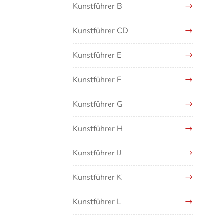
Kunstführer B
Kunstführer CD
Kunstführer E
Kunstführer F
Kunstführer G
Kunstführer H
Kunstführer IJ
Kunstführer K
Kunstführer L