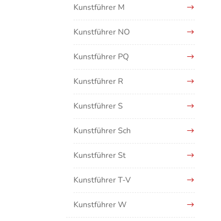
Kunstführer M
Kunstführer NO
Kunstführer PQ
Kunstführer R
Kunstführer S
Kunstführer Sch
Kunstführer St
Kunstführer T-V
Kunstführer W