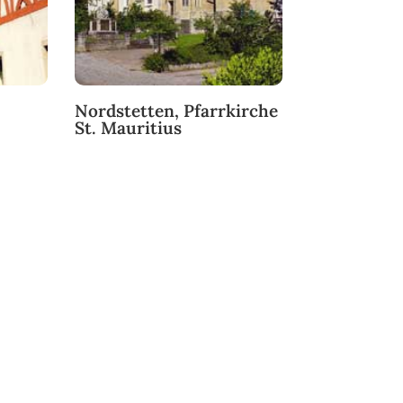
Nordstetten, Pfarrkirche
St. Mauritius