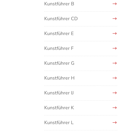
Kunstführer B
Kunstführer CD
Kunstführer E
Kunstführer F
Kunstführer G
Kunstführer H
Kunstführer IJ
Kunstführer K
Kunstführer L