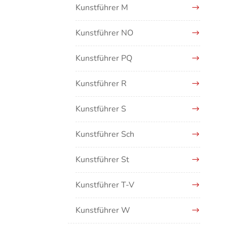
Kunstführer M
Kunstführer NO
Kunstführer PQ
Kunstführer R
Kunstführer S
Kunstführer Sch
Kunstführer St
Kunstführer T-V
Kunstführer W