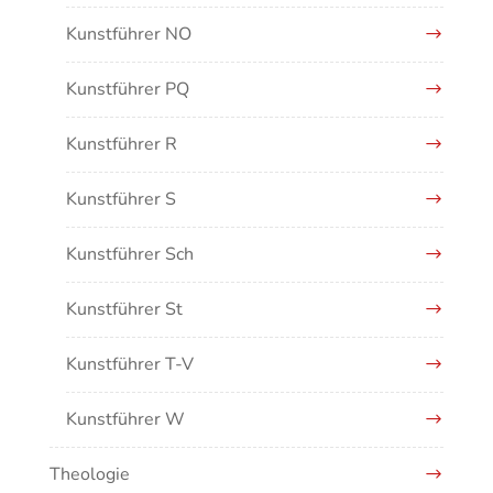
Kunstführer NO
Kunstführer PQ
Kunstführer R
Kunstführer S
Kunstführer Sch
Kunstführer St
Kunstführer T-V
Kunstführer W
Theologie
Kunstführer XYZ