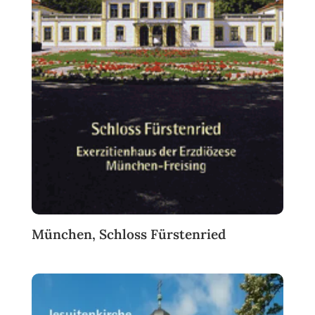
München, Schloss Fürstenried