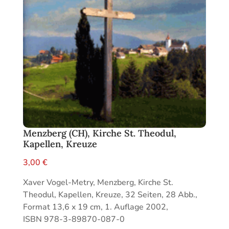
Menzberg (CH), Kirche St. Theodul,
Kapellen, Kreuze
3,00
€
Xaver Vogel-Metry, Menzberg, Kirche St.
Theodul, Kapellen, Kreuze, 32 Seiten, 28 Abb.,
Format 13,6 x 19 cm, 1. Auflage 2002,
ISBN 978-3-89870-087-0