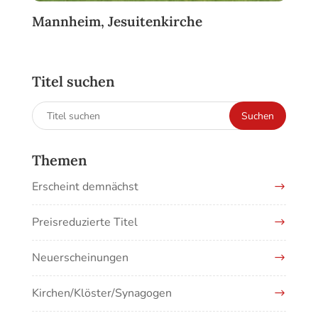
Mannheim, Jesuitenkirche
Titel suchen
Suchen
Suchen
nach:
Themen
Erscheint demnächst
Preisreduzierte Titel
Neuerscheinungen
Kirchen/Klöster/Synagogen