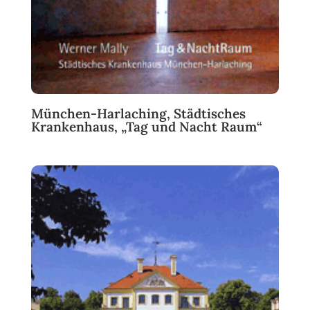
München-Harlaching, Städtisches
Krankenhaus, „Tag und Nacht Raum“