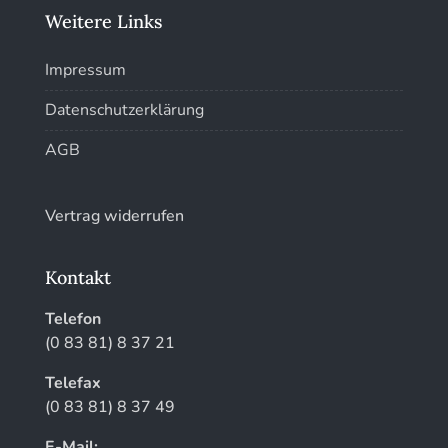
Weitere Links
Impressum
Datenschutzerklärung
AGB
Vertrag widerrufen
Kontakt
Telefon
(0 83 81) 8 37 21
Telefax
(0 83 81) 8 37 49
E-Mail: