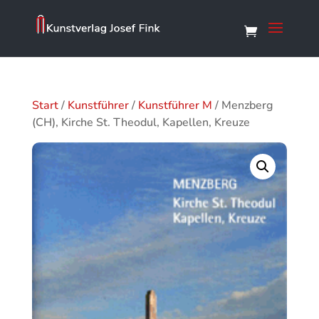
Start
/
Kunstführer
/
Kunstführer M
/ Menzberg
(CH), Kirche St. Theodul, Kapellen, Kreuze