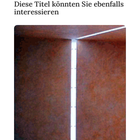
Diese Titel könnten Sie ebenfalls
interessieren