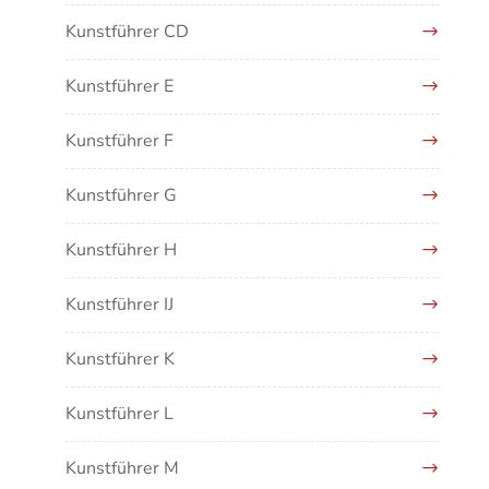
Kunstführer CD
Kunstführer E
Kunstführer F
Kunstführer G
Kunstführer H
Kunstführer IJ
Kunstführer K
Kunstführer L
Kunstführer M