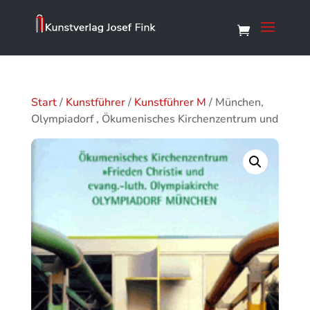
Start
/
Kunstführer
/
Kunstführer M
/ München,
Olympiadorf , Ökumenisches Kirchenzentrum und