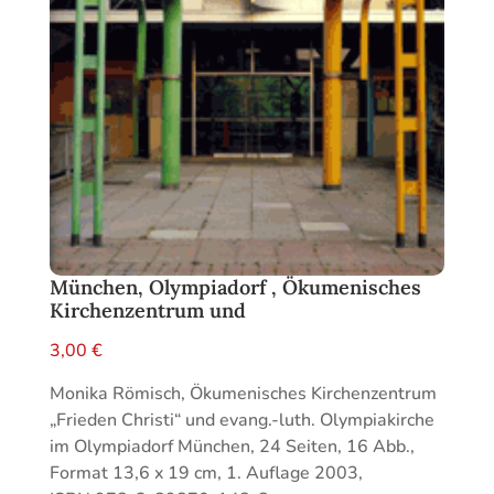
München, Olympiadorf , Ökumenisches
Kirchenzentrum und
3,00
€
Monika Römisch, Ökumenisches Kirchenzentrum
„Frieden Christi“ und evang.-luth. Olympiakirche
im Olympiadorf München, 24 Seiten, 16 Abb.,
Format 13,6 x 19 cm, 1. Auflage 2003,