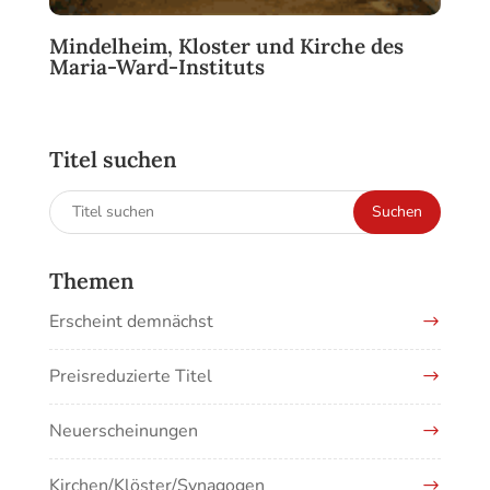
Mindelheim, Kloster und Kirche des
Maria-Ward-Instituts
Titel suchen
Suchen
Suchen
nach:
Themen
Erscheint demnächst
Preisreduzierte Titel
Neuerscheinungen
Kirchen/Klöster/Synagogen