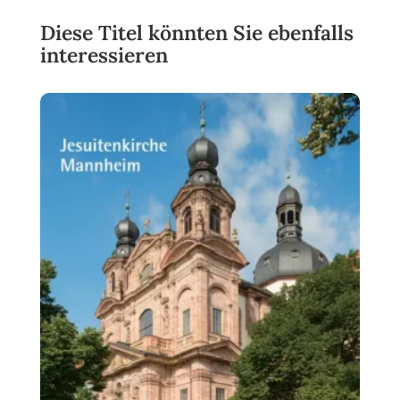
Diese Titel könnten Sie ebenfalls
interessieren