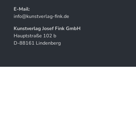
E-Mail:
info@kunstverlag-fink.de
Kunstverlag Josef Fink GmbH
Hauptstraße 102 b
D-88161 Lindenberg