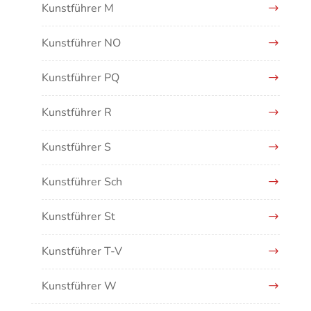
Kunstführer M
Kunstführer NO
Kunstführer PQ
Kunstführer R
Kunstführer S
Kunstführer Sch
Kunstführer St
Kunstführer T-V
Kunstführer W