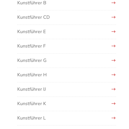
Kunstführer B
Kunstführer CD
Kunstführer E
Kunstführer F
Kunstführer G
Kunstführer H
Kunstführer IJ
Kunstführer K
Kunstführer L