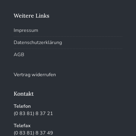
Weitere Links
Impressum
Datenschutzerklärung
AGB
Vertrag widerrufen
Kontakt
Telefon
(0 83 81) 8 37 21
Telefax
(0 83 81) 8 37 49