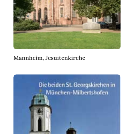
Mannheim, Jesuitenkirche