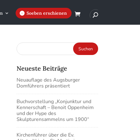
m
Soeben erschienen
Neueste Beiträge
Neuauflage des Augsburger
Domführers präsentiert
Buchvorstellung „Konjunktur und
Kennerschaft – Benoit Oppenheim
und der Hype des
Skulpturensammelns um 1900“
Kirchenführer über die Ev.