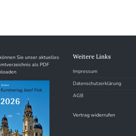
Weitere Links
können Sie unser aktuelles
mtverzeichnis als PDF
Impressum
loaden
Datenschutzerklärung
AGB
Vertrag widerrufen