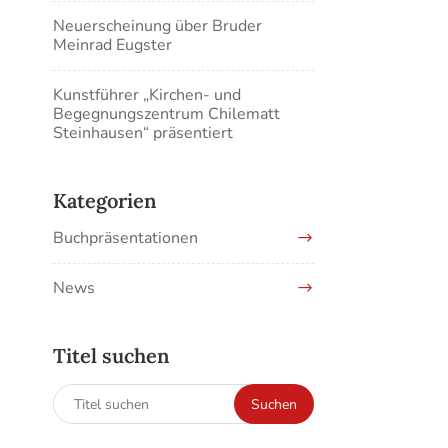
Neuerscheinung über Bruder
Meinrad Eugster
Kunstführer „Kirchen- und
Begegnungszentrum Chilematt
Steinhausen“ präsentiert
Kategorien
Buchpräsentationen
News
Titel suchen
Suchen
Suchen
nach: