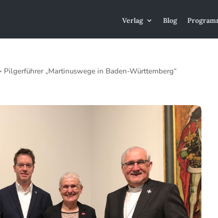
Verlag
Blog
Program
>
Pilgerführer „Martinuswege in Baden-Württemberg“