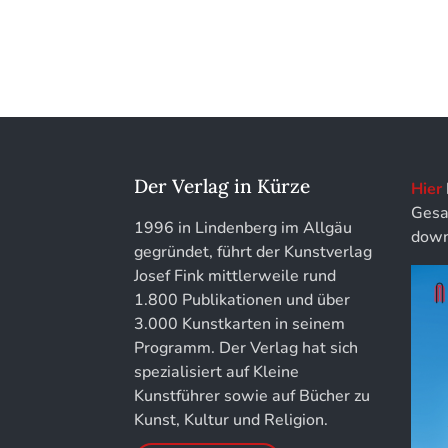
Der Verlag in Kürze
Hier
Gesa
1996 in Lindenberg im Allgäu
down
gegründet, führt der Kunstverlag
Josef Fink mittlerweile rund
1.800 Publikationen und über
3.000 Kunstkarten in seinem
Programm. Der Verlag hat sich
spezialisiert auf Kleine
Kunstführer sowie auf Bücher zu
Kunst, Kultur und Religion.