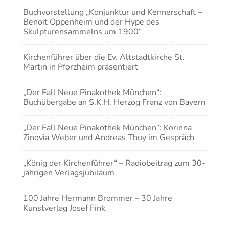
Buchvorstellung „Konjunktur und Kennerschaft –
Benoit Oppenheim und der Hype des
Skulpturensammelns um 1900“
Kirchenführer über die Ev. Altstadtkirche St.
Martin in Pforzheim präsentiert
„Der Fall Neue Pinakothek München“:
Buchübergabe an S.K.H. Herzog Franz von Bayern
„Der Fall Neue Pinakothek München“: Korinna
Zinovia Weber und Andreas Thuy im Gespräch
„König der Kirchenführer“ – Radiobeitrag zum 30-
jährigen Verlagsjubiläum
100 Jahre Hermann Brommer – 30 Jahre
Kunstverlag Josef Fink