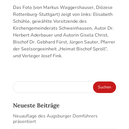
Das Foto (von Markus Waggershauser, Diözese
Rottenburg-Stuttgart) zeigt von links: Elisabeth
Schühle, gewählte Vorsitzende des
Kirchengemeinderats Schweinhausen, Autor Dr.
Herbert Aderbauer und Autorin Gisela Christ,
Bischof Dr. Gebhard Fürst, Jürgen Sauter, Pfarrer
der Seelsorgeeinheit „Heimat Bischof Sproll“,
und Verleger Josef Fink.
Neueste Beiträge
Neuauflage des Augsburger Domführers
präsentiert