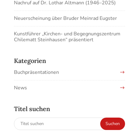
Nachruf auf Dr. Lothar Altmann (1946–2025)
Neuerscheinung über Bruder Meinrad Eugster
Kunstführer „Kirchen- und Begegnungszentrum
Chilematt Steinhausen“ präsentiert
Kategorien
Buchpräsentationen
News
Titel suchen
Suchen
Suchen
nach: