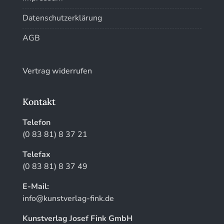
Datenschutzerklärung
AGB
Vertrag widerrufen
Kontakt
Telefon
(0 83 81) 8 37 21
Telefax
(0 83 81) 8 37 49
E-Mail:
info@kunstverlag-fink.de
Kunstverlag Josef Fink GmbH