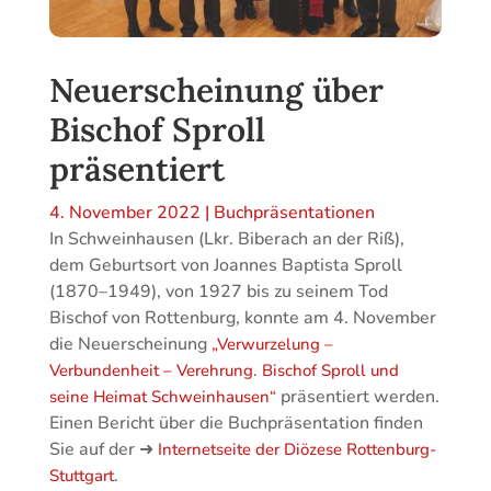
Neuerscheinung über
Bischof Sproll
präsentiert
4. November 2022
|
Buchpräsentationen
In Schweinhausen (Lkr. Biberach an der Riß),
dem Geburtsort von Joannes Baptista Sproll
(1870–1949), von 1927 bis zu seinem Tod
Bischof von Rottenburg, konnte am 4. November
die Neuerscheinung
„Verwurzelung –
Verbundenheit – Verehrung. Bischof Sproll und
präsentiert werden.
seine Heimat Schweinhausen“
Einen Bericht über die Buchpräsentation finden
Sie auf der ➜
Internetseite der Diözese Rottenburg-
.
Stuttgart