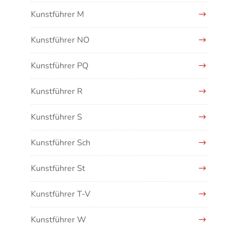
Kunstführer M
Kunstführer NO
Kunstführer PQ
Kunstführer R
Kunstführer S
Kunstführer Sch
Kunstführer St
Kunstführer T-V
Kunstführer W