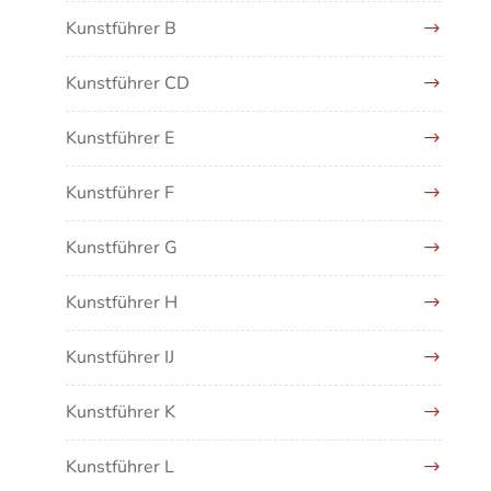
Kunstführer B
Kunstführer CD
Kunstführer E
Kunstführer F
Kunstführer G
Kunstführer H
Kunstführer IJ
Kunstführer K
Kunstführer L