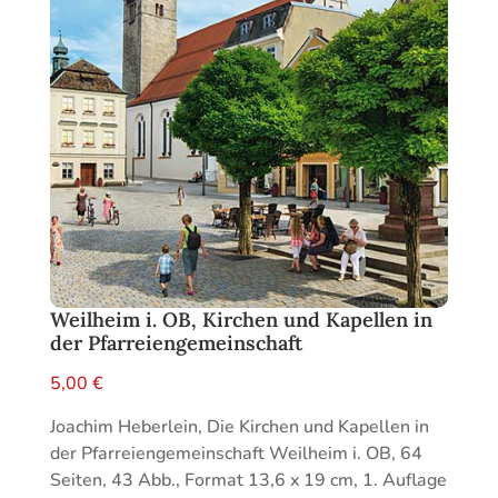
Weilheim i. OB, Kirchen und Kapellen in
der Pfarreiengemeinschaft
5,00
€
Joachim Heberlein, Die Kirchen und Kapellen in
der Pfarreiengemeinschaft Weilheim i. OB, 64
Seiten, 43 Abb., Format 13,6 x 19 cm, 1. Auflage