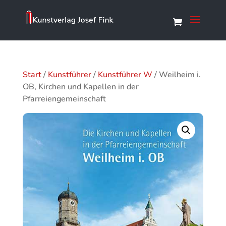
Start
/
Kunstführer
/
Kunstführer W
/ Weilheim i.
OB, Kirchen und Kapellen in der
Pfarreiengemeinschaft