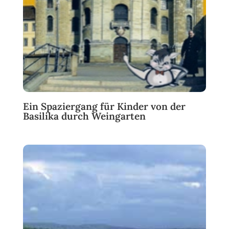
Ein Spaziergang für Kinder von der
Basilika durch Weingarten