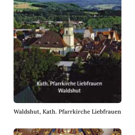
Waldshut, Kath. Pfarrkirche Liebfrauen