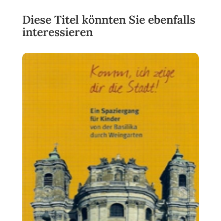
Diese Titel könnten Sie ebenfalls
interessieren