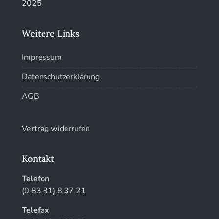
Weitere Links
Impressum
Datenschutzerklärung
AGB
Vertrag widerrufen
Kontakt
Telefon
(0 83 81) 8 37 21
Telefax