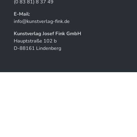
(0 83 81) 8 37 49
E-Mail:
info@kunstverlag-fink.de
Kunstverlag Josef Fink GmbH
Hauptstraße 102 b
D-88161 Lindenberg