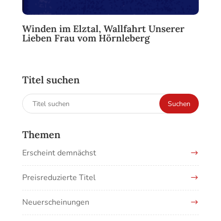
Winden im Elztal, Wallfahrt Unserer
Lieben Frau vom Hörnleberg
Titel suchen
Suchen
Suchen
nach:
Themen
Erscheint demnächst
Preisreduzierte Titel
Neuerscheinungen