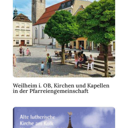
Weilheim i. OB, Kirchen und Kapellen
in der Pfarreiengemeinschaft