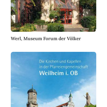
Werl, Museum Forum der Völker