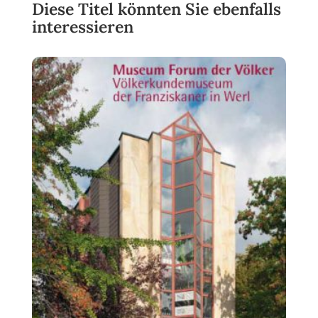
Diese Titel könnten Sie ebenfalls
interessieren