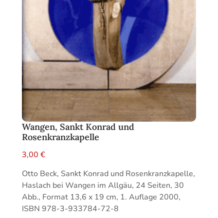
Wangen, Sankt Konrad und
Rosenkranzkapelle
3,00
€
Otto Beck, Sankt Konrad und Rosenkranzkapelle,
Haslach bei Wangen im Allgäu, 24 Seiten, 30
Abb., Format 13,6 x 19 cm, 1. Auflage 2000,
ISBN 978-3-933784-72-8