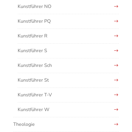
Kunstführer NO
Kunstführer PQ
Kunstführer R
Kunstführer S
Kunstführer Sch
Kunstführer St
Kunstführer T-V
Kunstführer W
Theologie
Kunstführer XYZ