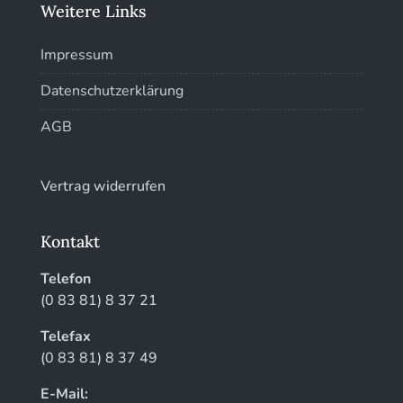
Weitere Links
Impressum
Datenschutzerklärung
AGB
Vertrag widerrufen
Kontakt
Telefon
(0 83 81) 8 37 21
Telefax
(0 83 81) 8 37 49
E-Mail: