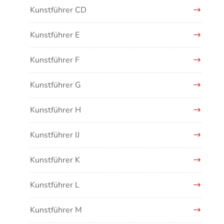
Kunstführer CD
Kunstführer E
Kunstführer F
Kunstführer G
Kunstführer H
Kunstführer IJ
Kunstführer K
Kunstführer L
Kunstführer M