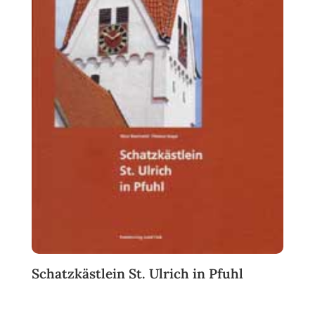
Schatzkästlein St. Ulrich in Pfuhl