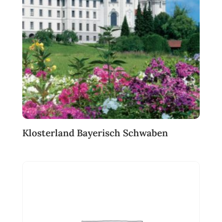
Klosterland Bayerisch Schwaben