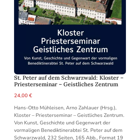
St. Peter auf dem Schwarzwald: Kloster –
Priesterseminar – Geistliches Zentrum
24,00
€
Hans-Otto Mühleisen, Arno Zahlauer (Hrsg.),
Kloster – Priesterseminar – Geistliches Zentrum.
Von Kunst, Geschichte und Gegenwart der
vormaligen Benediktinerabtei St. Peter auf dem
Schwarzwald, 232 Seiten, 165 Abb., Format 19