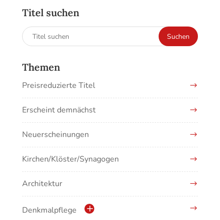
Titel suchen
Suchen
Suchen
nach:
Themen
Preisreduzierte Titel
Erscheint demnächst
Neuerscheinungen
Kirchen/Klöster/Synagogen
Architektur
Denkmalpflege