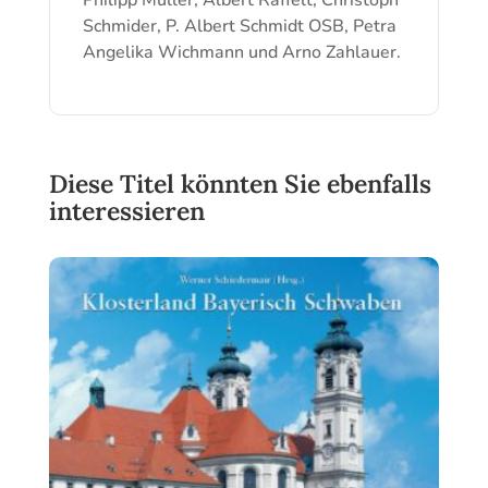
Schmider, P. Albert Schmidt OSB, Petra
Angelika Wichmann und Arno Zahlauer.
Diese Titel könnten Sie ebenfalls
interessieren