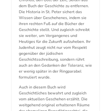
dem Buch der Geschichte zu entfernen.
Die Historia in St. Peter sichert das
Wissen über Geschehenes, indem sie
ihren rechten Fuß auf die Bücher der
Geschichte stellt. Und zugleich schreibt
sie weiter, um Vergangenes und
Heutiges für die Zukunft aufzuheben. Ihr
Judenhut zeugt nicht nur vom Respekt
gegenüber der jüdischen
Geschichtsschreibung, sondern rührt
auch an den Gedanken der Toleranz, wie
er wenig später in der Ringparabel
formuliert wurde.
Auch in diesem Buch wird
Geschichtliches bewahrt und zugleich
vom aktuellen Geschehen erzählt. Die
weitgehend original erhaltenen Räume
der ehemaligen Benediktinerabtei, die