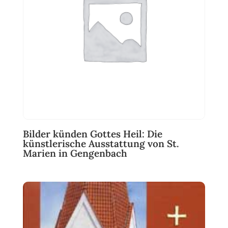
Bilder künden Gottes Heil: Die
künstlerische Ausstattung von St.
Marien in Gengenbach