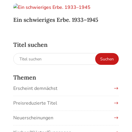
Ein schwieriges Erbe. 1933–1945
Titel suchen
Suchen
Suchen
nach:
Themen
Erscheint demnächst
Preisreduzierte Titel
Neuerscheinungen