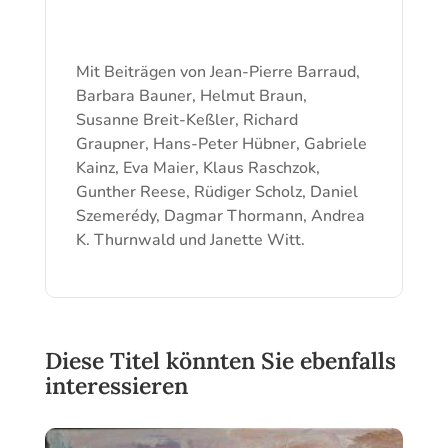
Mit Beiträgen von Jean-Pierre Barraud,
Barbara Bauner, Helmut Braun,
Susanne Breit-Keßler, Richard
Graupner, Hans-Peter Hübner, Gabriele
Kainz, Eva Maier, Klaus Raschzok,
Gunther Reese, Rüdiger Scholz, Daniel
Szemerédy, Dagmar Thormann, Andrea
K. Thurnwald und Janette Witt.
Diese Titel könnten Sie ebenfalls
interessieren