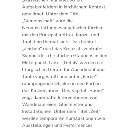
„klassischen“ künstlerischen
Aufgabenfeldern in kirchlichem Kontext
gewidmet: Unter dem Titel
„Gemeinschaft“ wird die
Neuausstattung evangelischer Kirchen
mit den Prinzipalia Altar, Kanzel und
Taufstein thematisiert. Das Kapitel
„Zeichen“ rückt das Kreuz als zentrales
Symbol des christlichen Glaubens in den
Mittelpunkt. Unter „Gefäß“ werden die
liturgischen Geräte für Abendmahl und
Taufe vorgestellt und unter „Farbe“
raumprägende Objekte in den Farben
des Kirchenjahres. Das Kapitel „Raum“
zeigt dauerhafte Interventionen wie
Wandmalereien, Glasfenster und
Installationen. Unter dem Titel „Zeit“
werden temporären Kunstaktionen wie
Ausstellungen und Performances