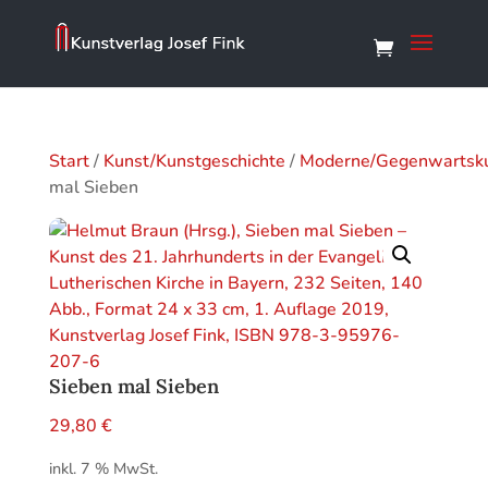
Start
/
Kunst/Kunstgeschichte
/
Moderne/Gegenwartsk
mal Sieben
Sieben mal Sieben
29,80
€
inkl. 7 % MwSt.