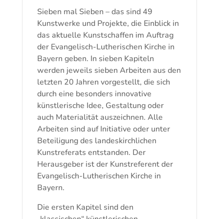
Sieben mal Sieben – das sind 49
Kunstwerke und Projekte, die Einblick in
das aktuelle Kunstschaffen im Auftrag
der Evangelisch-Lutherischen Kirche in
Bayern geben. In sieben Kapiteln
werden jeweils sieben Arbeiten aus den
letzten 20 Jahren vorgestellt, die sich
durch eine besonders innovative
künstlerische Idee, Gestaltung oder
auch Materialität auszeichnen. Alle
Arbeiten sind auf Initiative oder unter
Beteiligung des landeskirchlichen
Kunstreferats entstanden. Der
Herausgeber ist der Kunstreferent der
Evangelisch-Lutherischen Kirche in
Bayern.
Die ersten Kapitel sind den