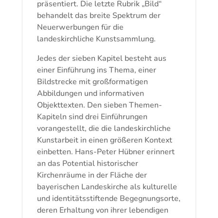
präsentiert. Die letzte Rubrik „Bild“
behandelt das breite Spektrum der
Neuerwerbungen für die
landeskirchliche Kunstsammlung.
Jedes der sieben Kapitel besteht aus
einer Einführung ins Thema, einer
Bildstrecke mit großformatigen
Abbildungen und informativen
Objekttexten. Den sieben Themen-
Kapiteln sind drei Einführungen
vorangestellt, die die landeskirchliche
Kunstarbeit in einen größeren Kontext
einbetten. Hans-Peter Hübner erinnert
an das Potential historischer
Kirchenräume in der Fläche der
bayerischen Landeskirche als kulturelle
und identitätsstiftende Begegnungsorte,
deren Erhaltung von ihrer lebendigen