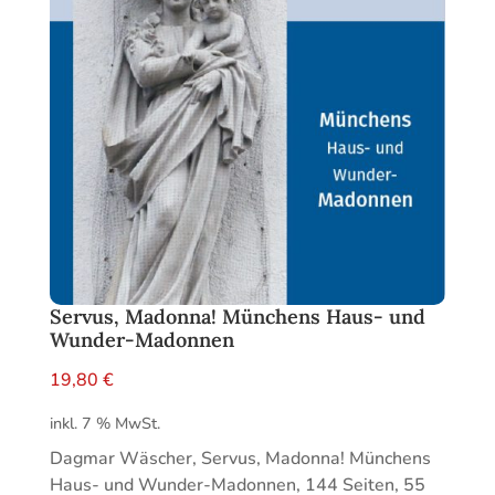
Servus, Madonna! Münchens Haus- und
Wunder-Madonnen
19,80
€
inkl. 7 % MwSt.
Dagmar Wäscher, Servus, Madonna! Münchens
Haus- und Wunder-Madonnen, 144 Seiten, 55