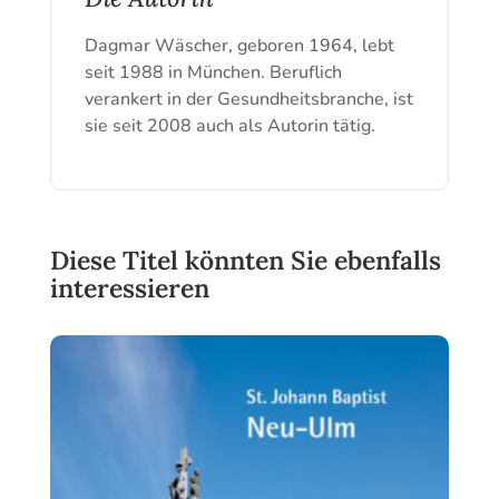
Dagmar Wäscher, geboren 1964, lebt
seit 1988 in München. Beruflich
verankert in der Gesundheitsbranche, ist
sie seit 2008 auch als Autorin tätig.
Diese Titel könnten Sie ebenfalls
interessieren