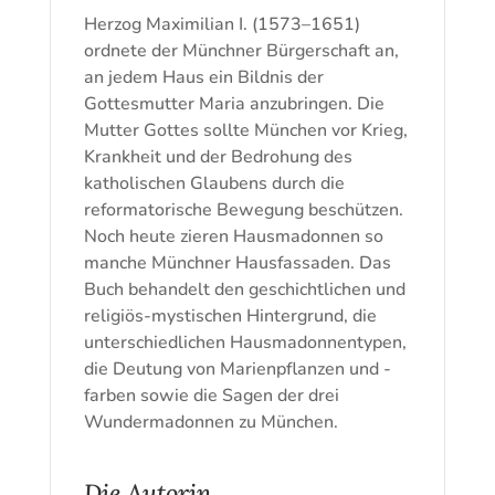
Herzog Maximilian I. (1573–1651)
ordnete der Münchner Bürgerschaft an,
an jedem Haus ein Bildnis der
Gottesmutter Maria anzubringen. Die
Mutter Gottes sollte München vor Krieg,
Krankheit und der Bedrohung des
katholischen Glaubens durch die
reformatorische Bewegung beschützen.
Noch heute zieren Hausmadonnen so
manche Münchner Hausfassaden. Das
Buch behandelt den geschichtlichen und
religiös-mystischen Hintergrund, die
unterschiedlichen Hausmadonnentypen,
die Deutung von Marienpflanzen und -
farben sowie die Sagen der drei
Wundermadonnen zu München.
Die Autorin