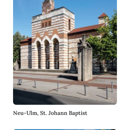
Neu-Ulm, St. Johann Baptist