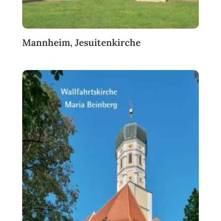
Mannheim, Jesuitenkirche