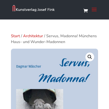
Start
/
Architektur
/ Servus, Madonna! Münchens
Haus- und Wunder-Madonnen