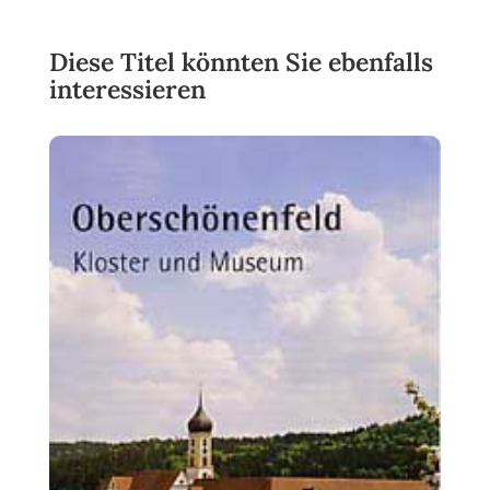
Diese Titel könnten Sie ebenfalls
interessieren