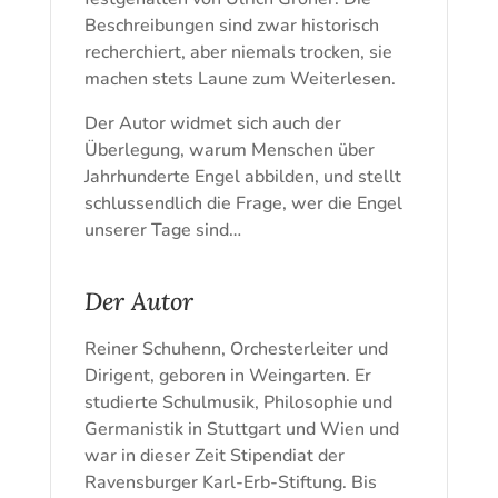
Beschreibungen sind zwar historisch
recherchiert, aber niemals trocken, sie
machen stets Laune zum Weiterlesen.
Der Autor widmet sich auch der
Überlegung, warum Menschen über
Jahrhunderte Engel abbilden, und stellt
schlussendlich die Frage, wer die Engel
unserer Tage sind…
Der Autor
Reiner Schuhenn, Orchesterleiter und
Dirigent, geboren in Weingarten. Er
studierte Schulmusik, Philosophie und
Germanistik in Stuttgart und Wien und
war in dieser Zeit Stipendiat der
Ravensburger Karl-Erb-Stiftung. Bis