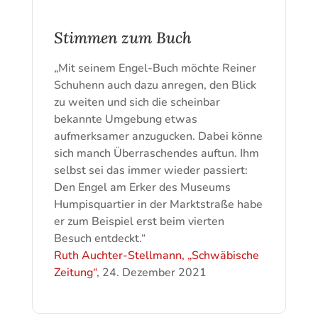
Stimmen zum Buch
„Mit seinem Engel-Buch möchte Reiner
Schuhenn auch dazu anregen, den Blick
zu weiten und sich die scheinbar
bekannte Umgebung etwas
aufmerksamer anzugucken. Dabei könne
sich manch Überraschendes auftun. Ihm
selbst sei das immer wieder passiert:
Den Engel am Erker des Museums
Humpisquartier in der Marktstraße habe
er zum Beispiel erst beim vierten
Besuch entdeckt.“
Ruth Auchter-Stellmann, „Schwäbische
Zeitung“
, 24. Dezember 2021