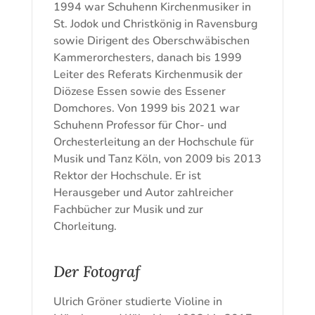
1994 war Schuhenn Kirchenmusiker in
St. Jodok und Christkönig in Ravensburg
sowie Dirigent des Oberschwäbischen
Kammerorchesters, danach bis 1999
Leiter des Referats Kirchenmusik der
Diözese Essen sowie des Essener
Domchores. Von 1999 bis 2021 war
Schuhenn Professor für Chor- und
Orchesterleitung an der Hochschule für
Musik und Tanz Köln, von 2009 bis 2013
Rektor der Hochschule. Er ist
Herausgeber und Autor zahlreicher
Fachbücher zur Musik und zur
Chorleitung.
Der Fotograf
Ulrich Gröner studierte Violine in