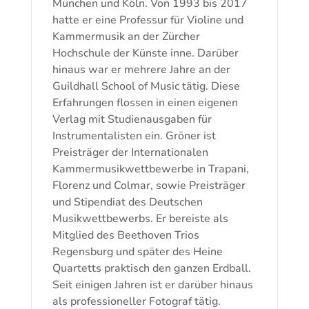
München und Köln. Von 1993 bis 2017
hatte er eine Professur für Violine und
Kammermusik an der Zürcher
Hochschule der Künste inne. Darüber
hinaus war er mehrere Jahre an der
Guildhall School of Music tätig. Diese
Erfahrungen flossen in einen eigenen
Verlag mit Studienausgaben für
Instrumentalisten ein. Gröner ist
Preisträger der Internationalen
Kammermusikwettbewerbe in Trapani,
Florenz und Colmar, sowie Preisträger
und Stipendiat des Deutschen
Musikwettbewerbs. Er bereiste als
Mitglied des Beethoven Trios
Regensburg und später des Heine
Quartetts praktisch den ganzen Erdball.
Seit einigen Jahren ist er darüber hinaus
als professioneller Fotograf tätig.