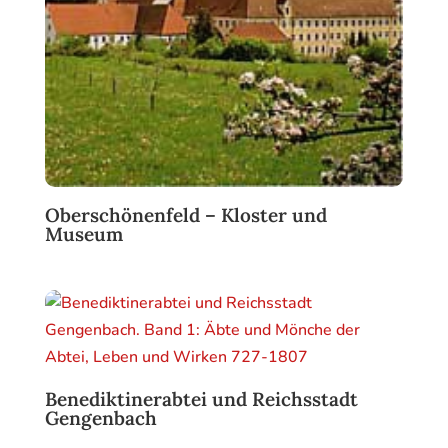
Oberschönenfeld – Kloster und
Museum
Benediktinerabtei und Reichsstadt
Gengenbach