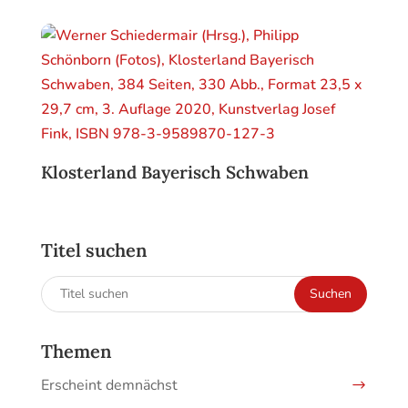
Klosterland Bayerisch Schwaben
Titel suchen
Suchen
Suchen
nach:
Themen
Erscheint demnächst