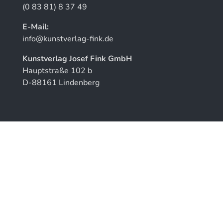
(0 83 81) 8 37 49
E-Mail:
info@kunstverlag-fink.de
Kunstverlag Josef Fink GmbH
Hauptstraße 102 b
D-88161 Lindenberg