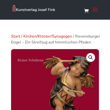
Start
/
Kirchen/Klöster/Synagogen
/ Ravensburger
Engel – Ein Streifzug auf himmlischen Pfaden