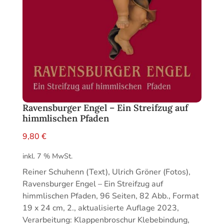
Ravensburger Engel – Ein Streifzug auf
himmlischen Pfaden
9,80
€
inkl. 7 % MwSt.
Reiner Schuhenn (Text), Ulrich Gröner (Fotos),
Ravensburger Engel – Ein Streifzug auf
himmlischen Pfaden, 96 Seiten, 82 Abb., Format
19 x 24 cm, 2., aktualisierte Auflage 2023,
Verarbeitung: Klappenbroschur Klebebindung,