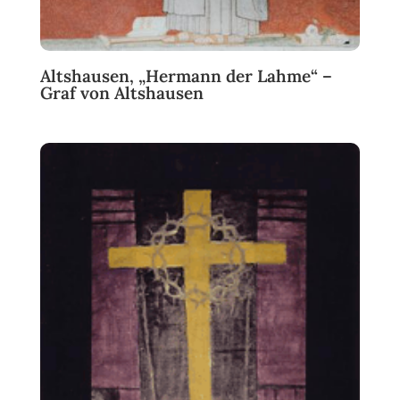
Altshausen, „Hermann der Lahme“ –
Graf von Altshausen