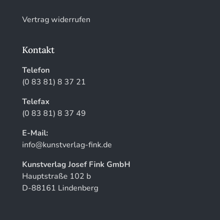
Vertrag widerrufen
Kontakt
Telefon
(0 83 81) 8 37 21
Telefax
(0 83 81) 8 37 49
E-Mail:
info@kunstverlag-fink.de
Kunstverlag Josef Fink GmbH
Hauptstraße 102 b
D-88161 Lindenberg