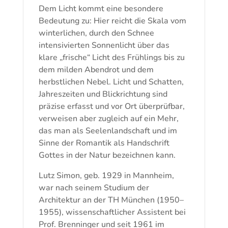
Dem Licht kommt eine besondere
Bedeutung zu: Hier reicht die Skala vom
winterlichen, durch den Schnee
intensivierten Sonnenlicht über das
klare „frische“ Licht des Frühlings bis zu
dem milden Abendrot und dem
herbstlichen Nebel. Licht und Schatten,
Jahreszeiten und Blickrichtung sind
präzise erfasst und vor Ort überprüfbar,
verweisen aber zugleich auf ein Mehr,
das man als Seelenlandschaft und im
Sinne der Romantik als Handschrift
Gottes in der Natur bezeichnen kann.
Lutz Simon, geb. 1929 in Mannheim,
war nach seinem Studium der
Architektur an der TH München (1950–
1955), wissenschaftlicher Assistent bei
Prof. Brenninger und seit 1961 im