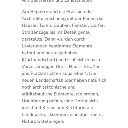
von Bauwerken und Landschaften.
Am Beginn stand die Präzision der
Architekturzeichnung mit der Feder, die
Häuser, Türen, Gauben, Fenster, Dörfer,
Straßenzüge bis ins Detail genau
darstellte. Dann wurden durch
Lavierungen bestimmte Elemente
betont und herausgehoben
(Dachlandschaft) und schließlich nach
Vorzeichnungen Dorf-, Haus-, Straßen-
und Platzansichten aquarelliert. Die
neuen Landschaftsbilder haben natürlich
noch architektonische und
städtebauliche Elemente, die ordnen,
Orientierung geben, eine Dorfansicht,
meist mit Kirche und Kirchturm als
Landmarke, skizzieren, sind aber zuerst
Naturdarstellungen.