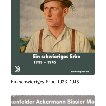
Ein schwieriges Erbe. 1933–1945