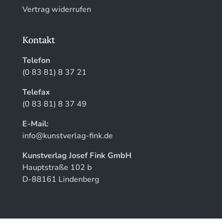
Vertrag widerrufen
Kontakt
Telefon
(0 83 81) 8 37 21
Telefax
(0 83 81) 8 37 49
E-Mail:
info@kunstverlag-fink.de
Kunstverlag Josef Fink GmbH
Hauptstraße 102 b
D-88161 Lindenberg