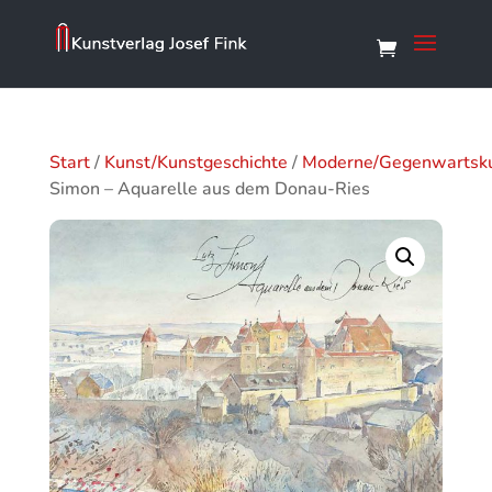
Start
/
Kunst/Kunstgeschichte
/
Moderne/Gegenwartsk
Simon – Aquarelle aus dem Donau-Ries