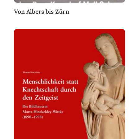
Von Albers bis Zürn