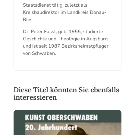
Staatsdienst tätig, zuletzt als
Kreisbaudirektor im Landkreis Donau-
Ries.
Dr. Peter Fassl, geb. 1955, studierte
Geschichte und Theologie in Augsburg
und ist seit 1987 Bezirksheimatpfleger
von Schwaben.
Diese Titel könnten Sie ebenfalls
interessieren