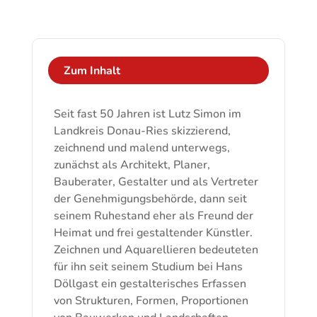
Menge
Zum Inhalt
Seit fast 50 Jahren ist Lutz Simon im
Landkreis Donau-Ries skizzierend,
zeichnend und malend unterwegs,
zunächst als Architekt, Planer,
Bauberater, Gestalter und als Vertreter
der Genehmigungsbehörde, dann seit
seinem Ruhestand eher als Freund der
Heimat und frei gestaltender Künstler.
Zeichnen und Aquarellieren bedeuteten
für ihn seit seinem Studium bei Hans
Döllgast ein gestalterisches Erfassen
von Strukturen, Formen, Proportionen