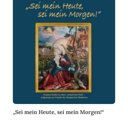
„Sei mein Heute, sei mein Morgen!“