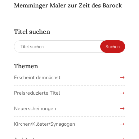
Memminger Maler zur Zeit des Barock
Titel suchen
Suchen
Suchen
nach:
Themen
Erscheint demnächst
Preisreduzierte Titel
Neuerscheinungen
Kirchen/Klöster/Synagogen