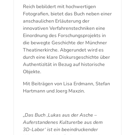
Reich bebildert mit hochwertigen
Fotografien, bietet das Buch neben einer
anschaulichen Erläuterung der
innovativen Verfahrenstechniken eine
Einordnung des Forschungsprojekts in
die bewegte Geschichte der Münchner
Theatinerkirche. Abgerundet wird es
durch eine klare Diskursgeschichte über
Authentizität in Bezug auf historische
Objekte.
Mit Beiträgen von Lisa Erdmann, Stefan
Hartmann und Joerg Maxzin.
„Das Buch ‚Lukas aus der Asche –
Auferstandenes Kulturerbe aus dem
3D-Labor‘ ist ein beeindruckender