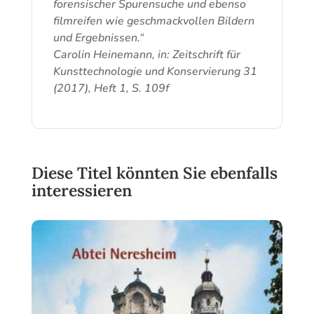
forensischer Spurensuche und ebenso
filmreifen wie geschmackvollen Bildern
und Ergebnissen.“
Carolin Heinemann, in: Zeitschrift für
Kunsttechnologie und Konservierung 31
(2017), Heft 1, S. 109f
Diese Titel könnten Sie ebenfalls
interessieren