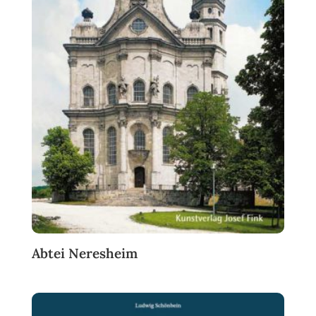
Abtei Neresheim