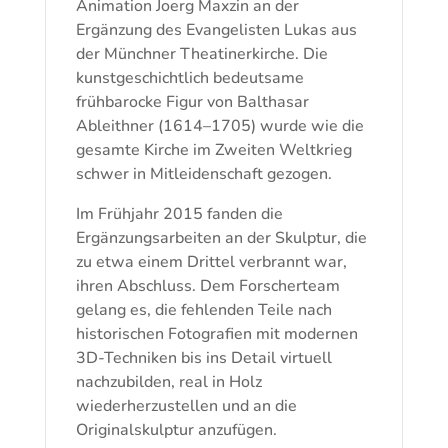
Animation Joerg Maxzin an der
Ergänzung des Evangelisten Lukas aus
der Münchner Theatinerkirche. Die
kunstgeschichtlich bedeutsame
frühbarocke Figur von Balthasar
Ableithner (1614–1705) wurde wie die
gesamte Kirche im Zweiten Weltkrieg
schwer in Mitleidenschaft gezogen.
Im Frühjahr 2015 fanden die
Ergänzungsarbeiten an der Skulptur, die
zu etwa einem Drittel verbrannt war,
ihren Abschluss. Dem Forscherteam
gelang es, die fehlenden Teile nach
historischen Fotografien mit modernen
3D-Techniken bis ins Detail virtuell
nachzubilden, real in Holz
wiederherzustellen und an die
Originalskulptur anzufügen.