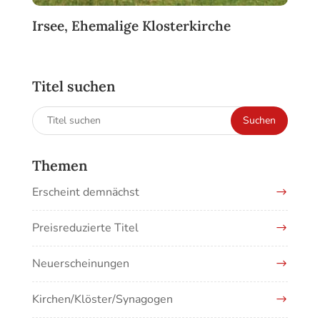
Irsee, Ehemalige Klosterkirche
Titel suchen
Suchen
Suchen
nach:
Themen
Erscheint demnächst
Preisreduzierte Titel
Neuerscheinungen
Kirchen/Klöster/Synagogen