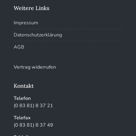
Weitere Links
Impressum
Datenschutzerklärung
AGB
Vertrag widerrufen
Kontakt
Telefon
(0 83 81) 8 37 21
Telefax
(0 83 81) 8 37 49