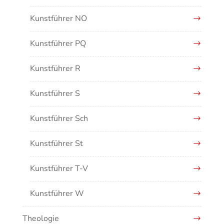
Kunstführer NO
Kunstführer PQ
Kunstführer R
Kunstführer S
Kunstführer Sch
Kunstführer St
Kunstführer T-V
Kunstführer W
Theologie
Kunstführer XYZ