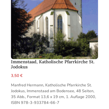
Immenstaad, Katholische Pfarrkirche St.
Jodokus
3,50
€
Manfred Hermann, Katholische Pfarrkirche St.
Jodokus, Immenstaad am Bodensee, 48 Seiten,
35 Abb., Format 13,6 x 19 cm, 1. Auflage 2000,
ISBN 978-3-933784-66-7