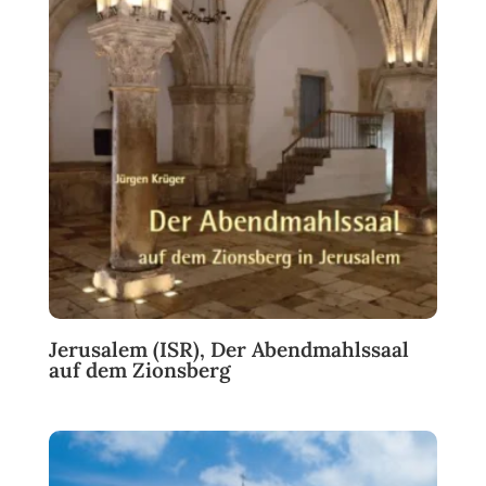
Jerusalem (ISR), Der Abendmahlssaal
auf dem Zionsberg