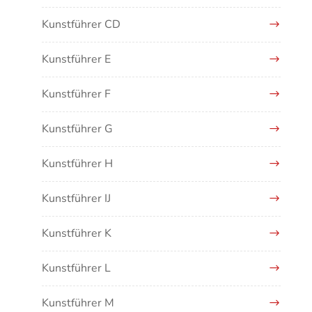
Kunstführer CD
Kunstführer E
Kunstführer F
Kunstführer G
Kunstführer H
Kunstführer IJ
Kunstführer K
Kunstführer L
Kunstführer M