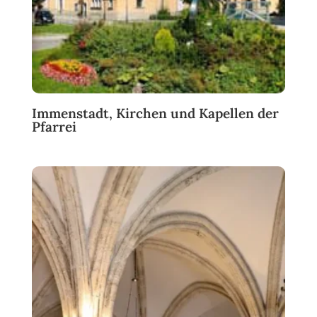
Immenstadt, Kirchen und Kapellen der
Pfarrei