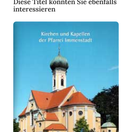
Diese Titel könnten Sie ebenfalls
interessieren