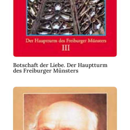
Botschaft der Liebe. Der Hauptturm
des Freiburger Münsters