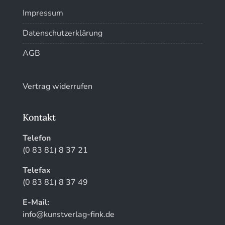
Impressum
Kunstführer XYZ
Datenschutzerklärung
AGB
Vertrag widerrufen
Kontakt
Telefon
(0 83 81) 8 37 21
Telefax
(0 83 81) 8 37 49
E-Mail:
info@kunstverlag-fink.de