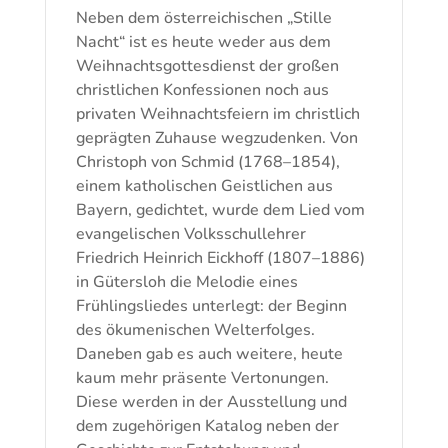
Neben dem österreichischen „Stille
Nacht“ ist es heute weder aus dem
Weihnachtsgottesdienst der großen
christlichen Konfessionen noch aus
privaten Weihnachtsfeiern im christlich
geprägten Zuhause wegzudenken. Von
Christoph von Schmid (1768–1854),
einem katholischen Geistlichen aus
Bayern, gedichtet, wurde dem Lied vom
evangelischen Volksschullehrer
Friedrich Heinrich Eickhoff (1807–1886)
in Gütersloh die Melodie eines
Frühlingsliedes unterlegt: der Beginn
des ökumenischen Welterfolges.
Daneben gab es auch weitere, heute
kaum mehr präsente Vertonungen.
Diese werden in der Ausstellung und
dem zugehörigen Katalog neben der