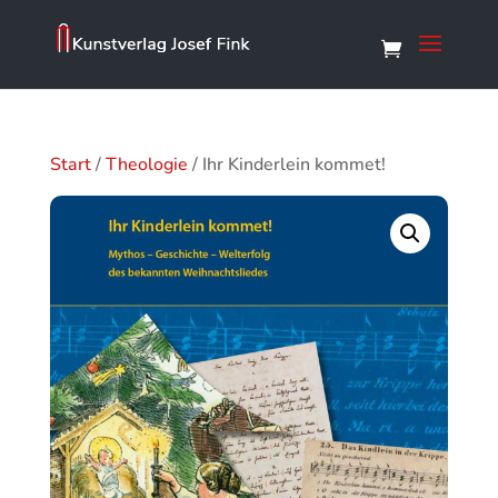
Start
/
Theologie
/ Ihr Kinderlein kommet!