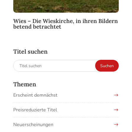
Wies – Die Wieskirche, in ihren Bildern
betend betrachtet
Titel suchen
Suchen
Suchen
nach:
Themen
Erscheint demnächst
Preisreduzierte Titel
Neuerscheinungen