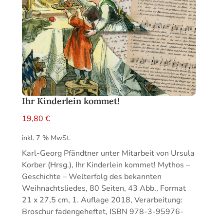
Ihr Kinderlein kommet!
19,80
€
inkl. 7 % MwSt.
Karl-Georg Pfändtner unter Mitarbeit von Ursula
Korber (Hrsg.), Ihr Kinderlein kommet! Mythos –
Geschichte – Welterfolg des bekannten
Weihnachtsliedes, 80 Seiten, 43 Abb., Format
21 x 27,5 cm, 1. Auflage 2018, Verarbeitung:
Broschur fadengeheftet, ISBN 978-3-95976-