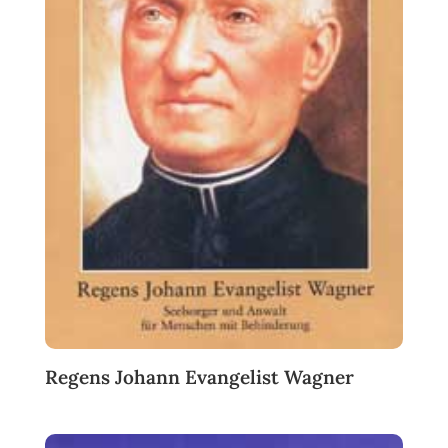
Regens Johann Evangelist Wagner