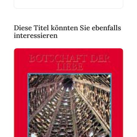
Diese Titel könnten Sie ebenfalls
interessieren