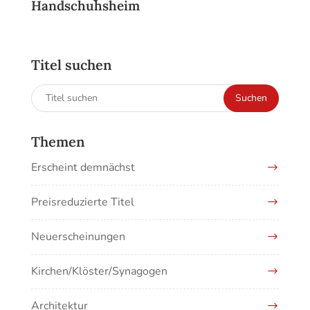
Handschuhsheim
Titel suchen
Suchen
Suchen
nach:
Themen
Erscheint demnächst
Preisreduzierte Titel
Neuerscheinungen
Kirchen/Klöster/Synagogen
Architektur