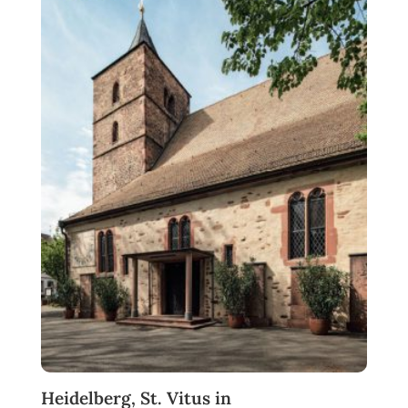
Heidelberg, St. Vitus in