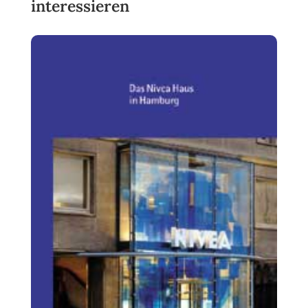
interessieren