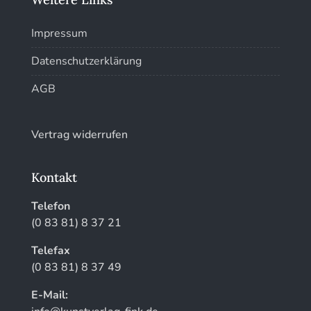
Impressum
Datenschutzerklärung
AGB
Vertrag widerrufen
Kontakt
Telefon
(0 83 81) 8 37 21
Telefax
(0 83 81) 8 37 49
E-Mail: