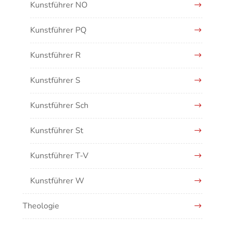
Kunstführer NO
Kunstführer PQ
Kunstführer R
Kunstführer S
Kunstführer Sch
Kunstführer St
Kunstführer T-V
Kunstführer W
Theologie
Kunstführer XYZ