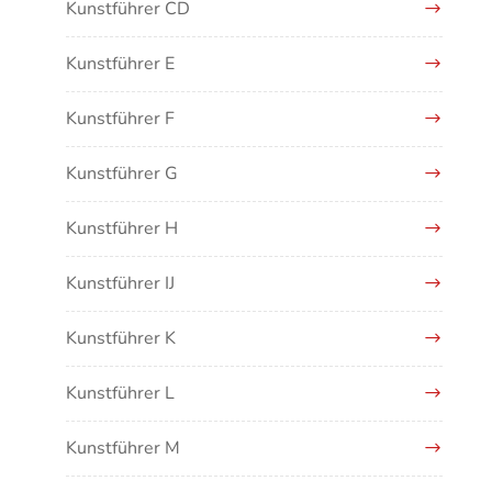
Kunstführer CD
Kunstführer E
Kunstführer F
Kunstführer G
Kunstführer H
Kunstführer IJ
Kunstführer K
Kunstführer L
Kunstführer M