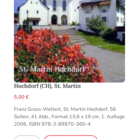
Hochdorf (CH), St. Martin
5,00
€
Franz Gross-Weltert, St. Martin Hochdorf, 56
Seiten, 41 Abb., Format 13,6 x 19 cm, 1. Auflage
2006, ISBN 978-3-89870-360-4
Hochdorf