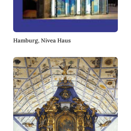
Hamburg, Nivea Haus