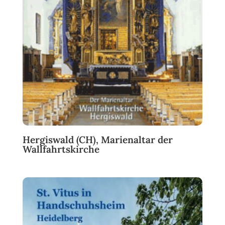
Hergiswald (CH), Marienaltar der
Wallfahrtskirche