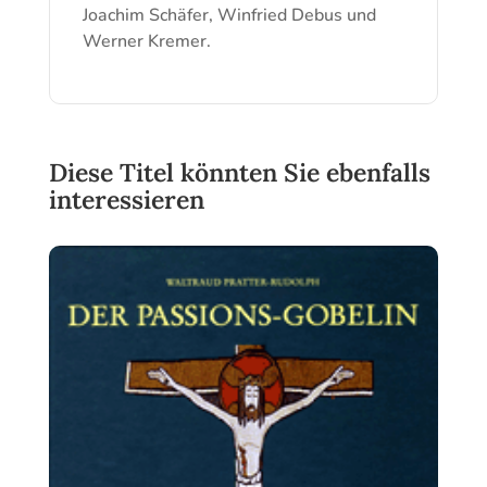
Joachim Schäfer, Winfried Debus und
Werner Kremer.
Diese Titel könnten Sie ebenfalls
interessieren