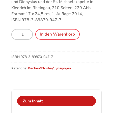
und Dionysius und der St. Michaelskapelle in
Kiedrich im Rheingau, 210 Seiten, 220 Abb.,
Format 17 x 24,5 cm, 1. Auflage 2014,
ISBN 978-3-89870-947-7
Edelsteine
In den Warenkorb
des
Himmels
Menge
ISBN
978-3-89870-947-7
Kategorie:
Kirchen/Klöster/Synagogen
Zum Inhalt