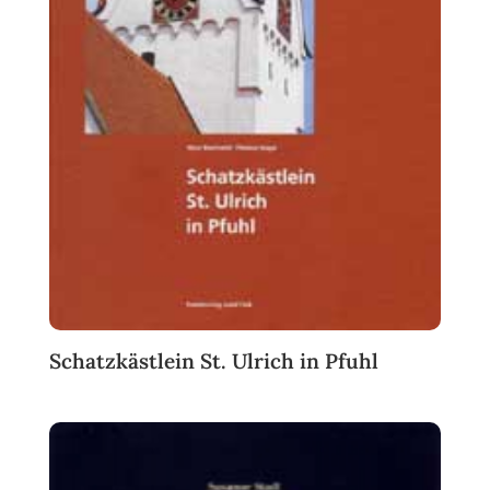
Schatzkästlein St. Ulrich in Pfuhl