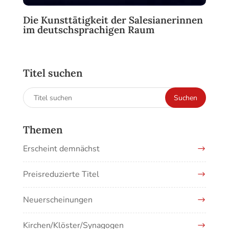
Die Kunsttätigkeit der Salesianerinnen
im deutschsprachigen Raum
Titel suchen
Suchen
Suchen
nach:
Themen
Erscheint demnächst
Preisreduzierte Titel
Neuerscheinungen
Kirchen/Klöster/Synagogen