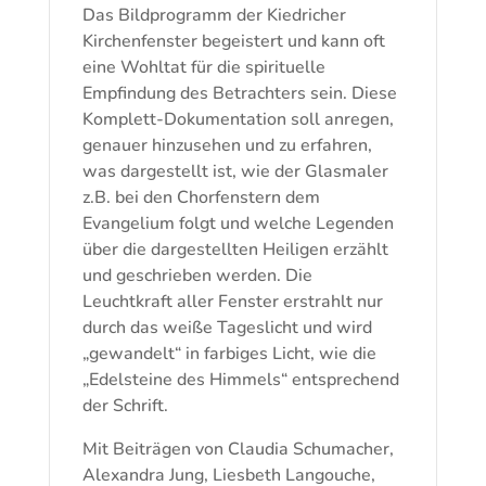
Das Bildprogramm der Kiedricher
Kirchenfenster begeistert und kann oft
eine Wohltat für die spirituelle
Empfindung des Betrachters sein. Diese
Komplett-Dokumentation soll anregen,
genauer hinzusehen und zu erfahren,
was dargestellt ist, wie der Glasmaler
z.B. bei den Chorfenstern dem
Evangelium folgt und welche Legenden
über die dargestellten Heiligen erzählt
und geschrieben werden. Die
Leuchtkraft aller Fenster erstrahlt nur
durch das weiße Tageslicht und wird
„gewandelt“ in farbiges Licht, wie die
„Edelsteine des Himmels“ entsprechend
der Schrift.
Mit Beiträgen von Claudia Schumacher,
Alexandra Jung, Liesbeth Langouche,