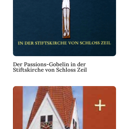
Der Passions-Gobelin in der
Stiftskirche von Schloss Zeil