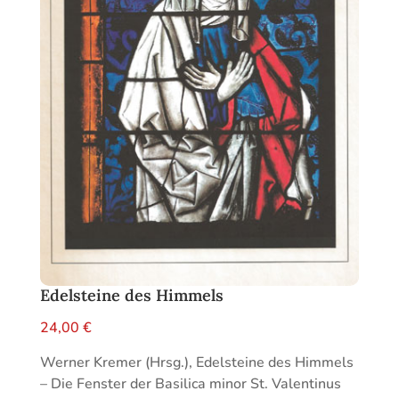
Edelsteine des Himmels
24,00
€
Werner Kremer (Hrsg.), Edelsteine des Himmels
– Die Fenster der Basilica minor St. Valentinus