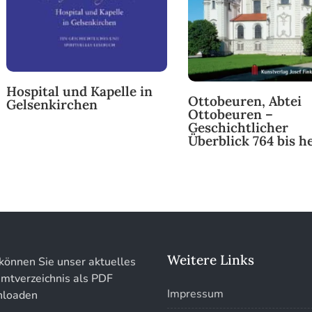
Hospital und Kapelle in
Ottobeuren, Abtei
Gelsenkirchen
Ottobeuren –
Geschichtlicher
Überblick 764 bis h
Weitere Links
können Sie unser aktuelles
mtverzeichnis als PDF
Impressum
loaden