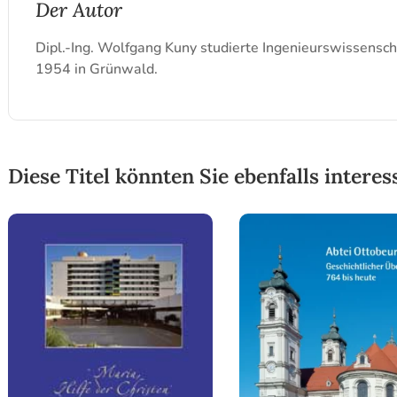
Der Autor
Dipl.-Ing. Wolfgang Kuny studierte Ingenieurswissensch
1954 in Grünwald.
Diese Titel könnten Sie ebenfalls interes