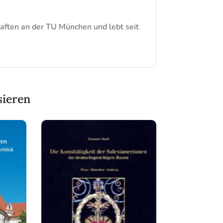
aften an der TU München und lebt seit
sieren