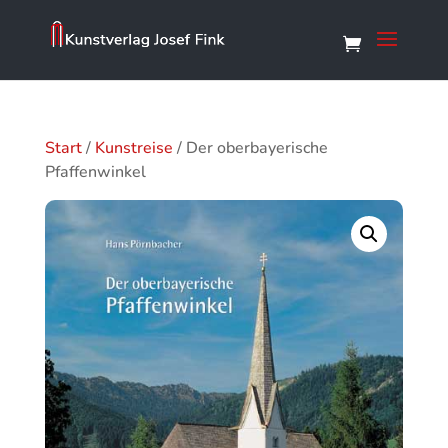
Start
/
Kunstreise
/ Der oberbayerische
Pfaffenwinkel