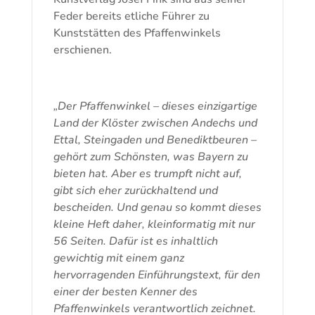
Feder bereits etliche Führer zu
Kunststätten des Pfaffenwinkels
erschienen.
„Der Pfaffenwinkel – dieses einzigartige
Land der Klöster zwischen Andechs und
Ettal, Steingaden und Benediktbeuren –
gehört zum Schönsten, was Bayern zu
bieten hat. Aber es trumpft nicht auf,
gibt sich eher zurückhaltend und
bescheiden. Und genau so kommt dieses
kleine Heft daher, kleinformatig mit nur
56 Seiten. Dafür ist es inhaltlich
gewichtig mit einem ganz
hervorragenden Einführungstext, für den
einer der besten Kenner des
Pfaffenwinkels verantwortlich zeichnet.