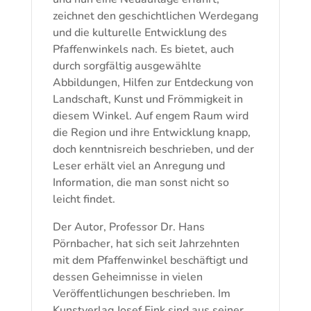
zeichnet den geschichtlichen Werdegang
und die kulturelle Entwicklung des
Pfaffenwinkels nach. Es bietet, auch
durch sorgfältig ausgewählte
Abbildungen, Hilfen zur Entdeckung von
Landschaft, Kunst und Frömmigkeit in
diesem Winkel. Auf engem Raum wird
die Region und ihre Entwicklung knapp,
doch kenntnisreich beschrieben, und der
Leser erhält viel an Anregung und
Information, die man sonst nicht so
leicht findet.
Der Autor, Professor Dr. Hans
Pörnbacher, hat sich seit Jahrzehnten
mit dem Pfaffenwinkel beschäftigt und
dessen Geheimnisse in vielen
Veröffentlichungen beschrieben. Im
Kunstverlag Josef Fink sind aus seiner