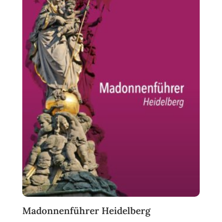
Madonnenführer Heidelberg