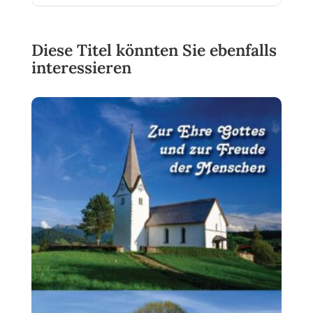
Diese Titel könnten Sie ebenfalls
interessieren