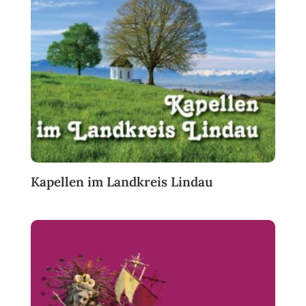
Kapellen im Landkreis Lindau