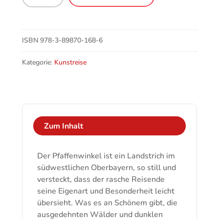
oberbayerische
Pfaffenwinkel
Menge
ISBN
978-3-89870-168-6
Kategorie:
Kunstreise
Zum Inhalt
Der Pfaffenwinkel ist ein Landstrich im
südwestlichen Oberbayern, so still und
versteckt, dass der rasche Reisende
seine Eigenart und Besonderheit leicht
übersieht. Was es an Schönem gibt, die
ausgedehnten Wälder und dunklen