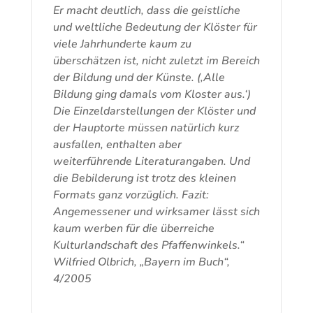
Er macht deutlich, dass die geistliche
und weltliche Bedeutung der Klöster für
viele Jahrhunderte kaum zu
überschätzen ist, nicht zuletzt im Bereich
der Bildung und der Künste. (‚Alle
Bildung ging damals vom Kloster aus.‘)
Die Einzeldarstellungen der Klöster und
der Hauptorte müssen natürlich kurz
ausfallen, enthalten aber
weiterführende Literaturangaben. Und
die Bebilderung ist trotz des kleinen
Formats ganz vorzüglich. Fazit:
Angemessener und wirksamer lässt sich
kaum werben für die überreiche
Kulturlandschaft des Pfaffenwinkels.“
Wilfried Olbrich, „Bayern im Buch“,
4/2005