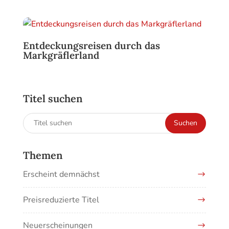
Entdeckungsreisen durch das
Markgräflerland
Titel suchen
Suchen
Suchen
nach:
Themen
Erscheint demnächst
Preisreduzierte Titel
Neuerscheinungen