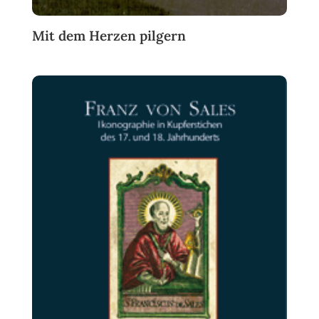
Mit dem Herzen pilgern