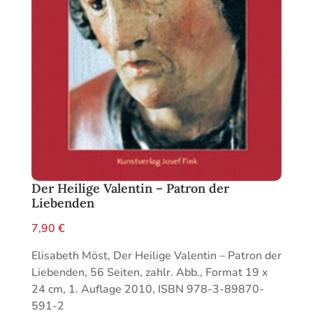
Der Heilige Valentin – Patron der
Liebenden
7,90
€
Elisabeth Möst, Der Heilige Valentin – Patron der
Liebenden, 56 Seiten, zahlr. Abb., Format 19 x
24 cm, 1. Auflage 2010, ISBN 978-3-89870-
591-2