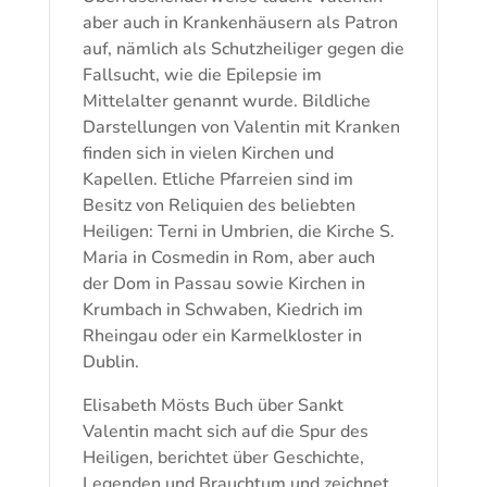
aber auch in Krankenhäusern als Patron
auf, nämlich als Schutzheiliger gegen die
Fallsucht, wie die Epilepsie im
Mittelalter genannt wurde. Bildliche
Darstellungen von Valentin mit Kranken
finden sich in vielen Kirchen und
Kapellen. Etliche Pfarreien sind im
Besitz von Reliquien des beliebten
Heiligen: Terni in Umbrien, die Kirche S.
Maria in Cosmedin in Rom, aber auch
der Dom in Passau sowie Kirchen in
Krumbach in Schwaben, Kiedrich im
Rheingau oder ein Karmelkloster in
Dublin.
Elisabeth Mösts Buch über Sankt
Valentin macht sich auf die Spur des
Heiligen, berichtet über Geschichte,
Legenden und Brauchtum und zeichnet