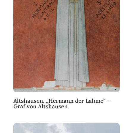
Altshausen, „Hermann der Lahme“ –
Graf von Altshausen