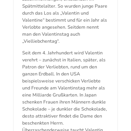
Spätmittelalter. So wurden junge Paare
durch das Los als „Valentin und
Valentine“ bestimmt und für ein Jahr als
Verlobte angesehen. Seitdem nennt
man den Valentinstag auch
„Vielliebchentag“.
Seit dem 4. Jahrhundert wird Valentin
verehrt – zunächst in Italien, später, als
Patron der Verliebten, rund um den
ganzen Erdball. In den USA
beispielsweise verschicken Verliebte
und Freunde am Valentinstag mehr als
eine Milliarde Grußkarten. In Japan
schenken Frauen ihren Männern dunkle
Schokolade – je dunkler die Schokolade,
desto attraktiver findet die Dame den
beschenkten Herrn.
Überraschenderweise taucht Valentin