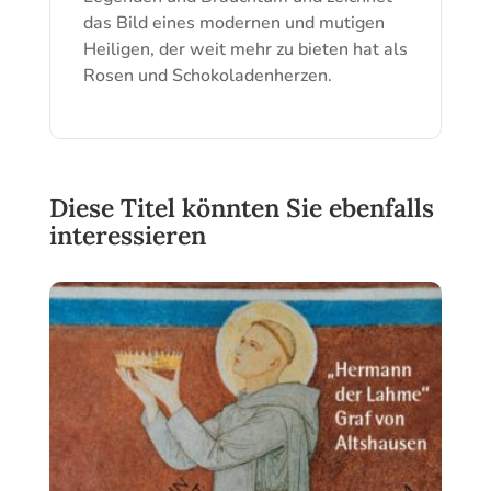
das Bild eines modernen und mutigen
Heiligen, der weit mehr zu bieten hat als
Rosen und Schokoladenherzen.
Diese Titel könnten Sie ebenfalls
interessieren