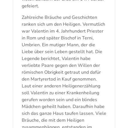
gefeiert.
Zahlreiche Bräuche und Geschichten
ranken sich um den Heiligen. Vermutlich
war Valentin im 4. Jahrhundert Priester
in Rom und später Bischof in Terni,
Umbrien. Ein mutiger Mann, der die
Liebe über sein Leben gestellt hat. Die
Legende berichtet, Valentin habe
verliebte Paare gegen den Willen der
römischen Obrigkeit getraut und dafür
den Martyrertod in Kauf genommen.
Laut einer anderen Heiligenerzählung
soll Valentin zu einer Krankenheilung
gerufen worden sein und ein blindes
Mädchen geheilt haben. Daraufhin habe
sich das ganze Haus taufen lassen. Viele
Bräuche, die mit dem Heiligen
zusammenhängen, entstanden im