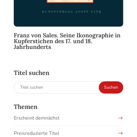
Franz von Sales. Seine Ikonographie in
Kupferstichen des 17. und 18.
Jahrhunderts
Titel suchen
Suchen
Suchen
nach:
Themen
Erscheint demnächst
Preisreduzierte Titel