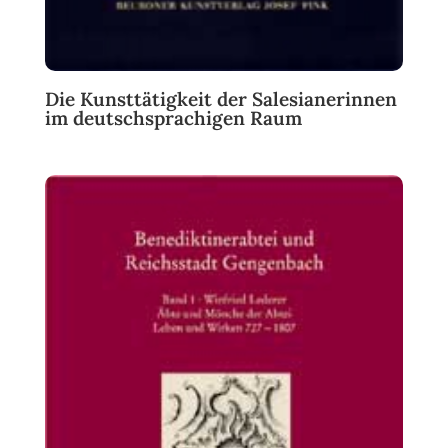
Die Kunsttätigkeit der Salesianerinnen
im deutschsprachigen Raum