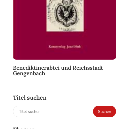
Benediktinerabtei und Reichsstadt
Gengenbach
Titel suchen
Suchen
Suchen
nach: