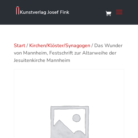
Start
/
Kirchen/Klöster/Synagogen
/ Das Wunder
von Mannheim, Festschrift zur Altarweihe der
Jesuitenkirche Mannheim