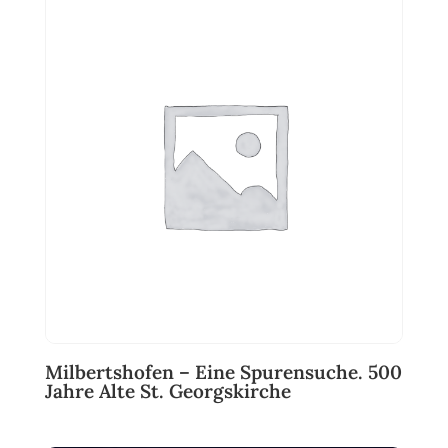
Milbertshofen – Eine Spurensuche. 500
Jahre Alte St. Georgskirche