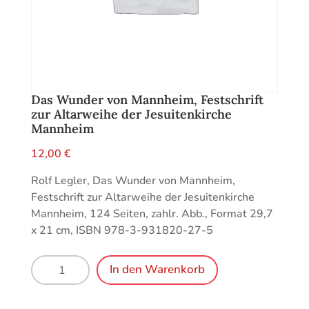
Das Wunder von Mannheim, Festschrift
zur Altarweihe der Jesuitenkirche
Mannheim
12,00
€
Rolf Legler, Das Wunder von Mannheim,
Festschrift zur Altarweihe der Jesuitenkirche
Mannheim, 124 Seiten, zahlr. Abb., Format 29,7
x 21 cm, ISBN 978-3-931820-27-5
Das
In den Warenkorb
Wunder
von