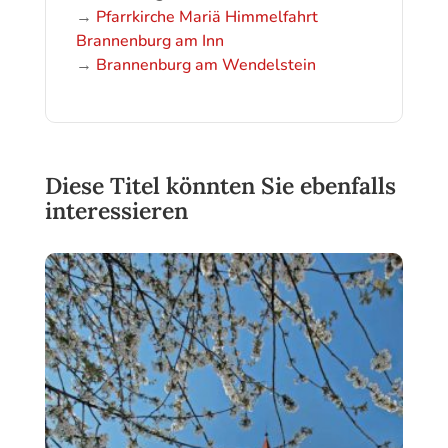
→
Pfarrkirche Mariä Himmelfahrt
Brannenburg am Inn
→
Brannenburg am Wendelstein
Diese Titel könnten Sie ebenfalls
interessieren