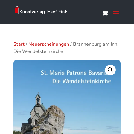
Start
/
Neuerscheinungen
/ Brannenburg am Inn,
Die Wendelsteinkirche