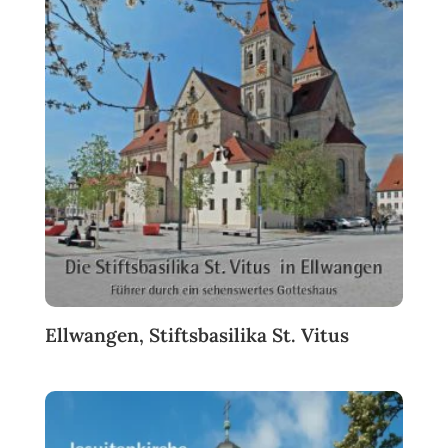
Ellwangen, Stiftsbasilika St. Vitus