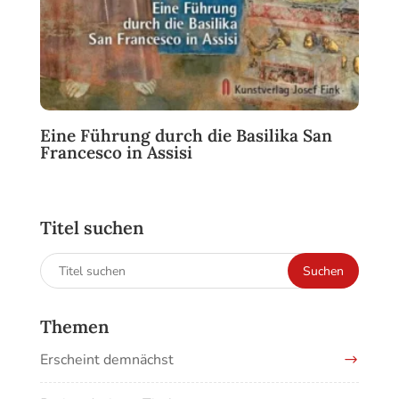
Eine Führung durch die Basilika San
Francesco in Assisi
Titel suchen
Suchen
Suchen
nach:
Themen
Erscheint demnächst