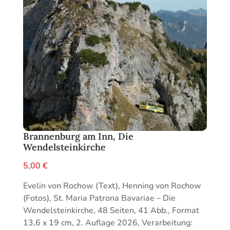
Brannenburg am Inn, Die
Wendelsteinkirche
5,00
€
Evelin von Rochow (Text), Henning von Rochow
(Fotos), St. Maria Patrona Bavariae – Die
Wendelsteinkirche, 48 Seiten, 41 Abb., Format
13,6 x 19 cm, 2. Auflage 2026, Verarbeitung: