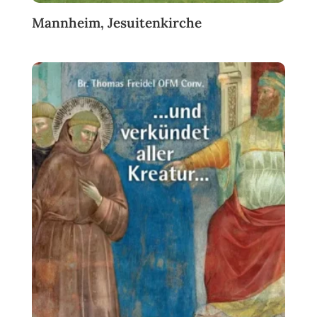
Mannheim, Jesuitenkirche