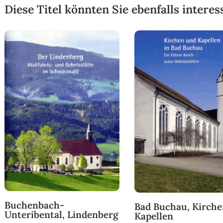
Diese Titel könnten Sie ebenfalls interes
Buchenbach-
Bad Buchau, Kirch
Unteribental, Lindenberg
Kapellen