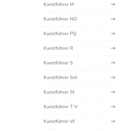
Kunstführer M
Kunstführer NO
Kunstführer PQ
Kunstführer R
Kunstführer S
Kunstführer Sch
Kunstführer St
Kunstführer T-V
Kunstführer W