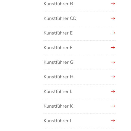
Kunstführer B
Kunstführer CD
Kunstführer E
Kunstführer F
Kunstführer G
Kunstführer H
Kunstführer IJ
Kunstführer K
Kunstführer L