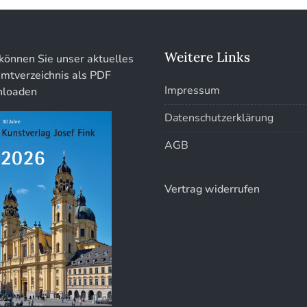
Weitere Links
können Sie unser aktuelles
mtverzeichnis als PDF
Impressum
loaden
Datenschutzerklärung
AGB
Vertrag widerrufen