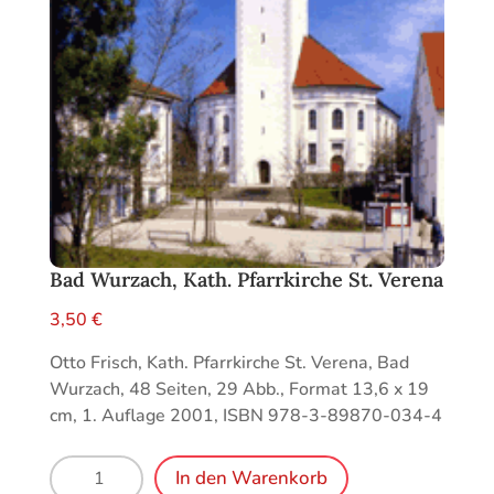
Bad Wurzach, Kath. Pfarrkirche St. Verena
3,50
€
Otto Frisch, Kath. Pfarrkirche St. Verena, Bad
Wurzach, 48 Seiten, 29 Abb., Format 13,6 x 19
cm, 1. Auflage 2001, ISBN 978-3-89870-034-4
Bad
In den Warenkorb
Wurzach,