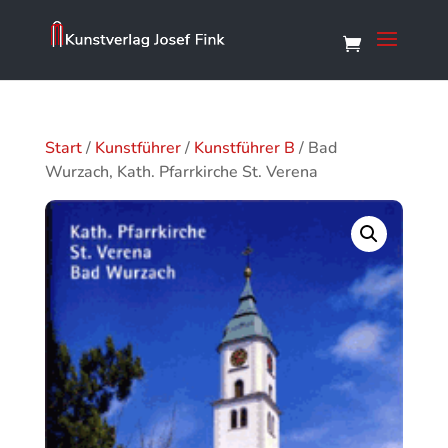
Start
/
Kunstführer
/
Kunstführer B
/ Bad
Wurzach, Kath. Pfarrkirche St. Verena