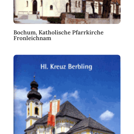
Bochum, Katholische Pfarrkirche
Fronleichnam