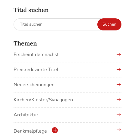
Titel suchen
Suchen
Suchen
nach:
Themen
Erscheint demnächst
Preisreduzierte Titel
Neuerscheinungen
Kirchen/Klöster/Synagogen
Architektur
Denkmalpflege