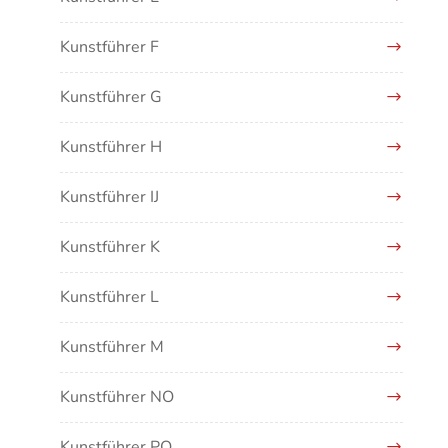
Kunstführer F
Kunstführer G
Kunstführer H
Kunstführer IJ
Kunstführer K
Kunstführer L
Kunstführer M
Kunstführer NO
Kunstführer PQ