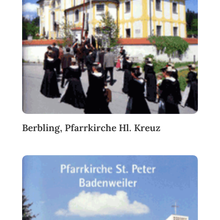
Berbling, Pfarrkirche Hl. Kreuz