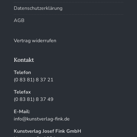
Datenschutzerklärung
AGB
Vertrag widerrufen
Kontakt
Telefon
(0 83 81) 8 37 21
Telefax
(0 83 81) 8 37 49
E-Mail:
info@kunstverlag-fink.de
Kunstverlag Josef Fink GmbH