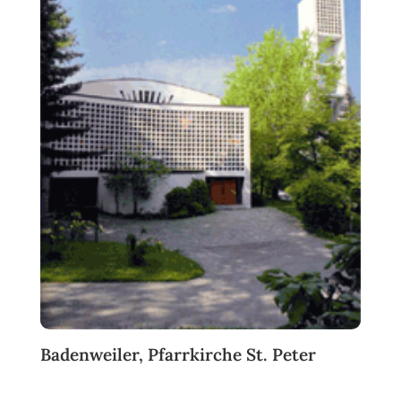
Badenweiler, Pfarrkirche St. Peter