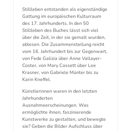
Stillleben entstanden als eigenständige
Gattung im europäischen Kulturraum
des 17. Jahrhunderts. In den 50
Stillleben des Buches lässt sich viel
über die Zeit, in der sie gemalt wurden,
ablesen. Die Zusammenstellung reicht
vom 16. Jahrhundert bis zur Gegenwart,
von Fede Galizia über Anne Vallayer-
Coster, von Mary Cassett über Lee
Krasner, von Gabriele Münter bis zu
Karin Kneffel.
Künstlerinnen waren in den letzten
Jahrhunderten
Ausnahmeerscheinungen. Was
ermöglichte ihnen, faszinierende
Kunstwerke zu gestalten, und bewegte
sie? Geben die Bilder Aufschluss über