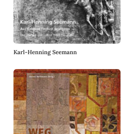
Karl-Henning Seemann