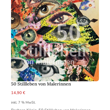
50 Stillleben von Malerinnen
14,90
€
inkl. 7 % MwSt.