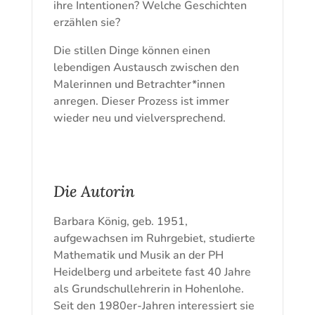
ihre Intentionen? Welche Geschichten
erzählen sie?
Die stillen Dinge können einen
lebendigen Austausch zwischen den
Malerinnen und Betrachter*innen
anregen. Dieser Prozess ist immer
wieder neu und vielversprechend.
Die Autorin
Barbara König, geb. 1951,
aufgewachsen im Ruhrgebiet, studierte
Mathematik und Musik an der PH
Heidelberg und arbeitete fast 40 Jahre
als Grundschullehrerin in Hohenlohe.
Seit den 1980er-Jahren interessiert sie