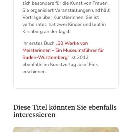
sich besonders für die Kunst von Frauen.
Sie organisiert Veranstaltungen und hält
Vorträge über Künstlerinnen. Sie ist
verheiratet, hat zwei Kinder und lebt in
Kirchberg an der Jagst.
Ihr erstes Buch
„50 Werke von
Meisterinnen – Ein Museumsführer für
Baden-Württemberg“
ist 2012
ebenfalls im Kunstverlag Josef Fink
erschienen.
Diese Titel könnten Sie ebenfalls
interessieren