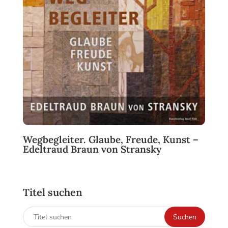
Wegbegleiter. Glaube, Freude, Kunst –
Edeltraud Braun von Stransky
Titel suchen
Suchen
Suchen
nach: