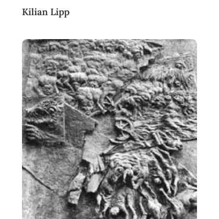
Kilian Lipp