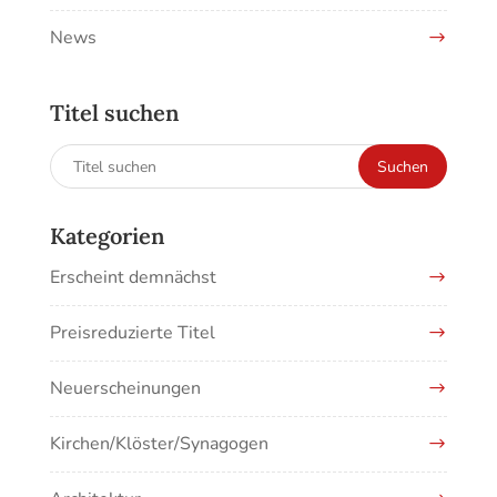
News
Titel suchen
Suchen
Suchen
nach:
Kategorien
Erscheint demnächst
Preisreduzierte Titel
Neuerscheinungen
Kirchen/Klöster/Synagogen