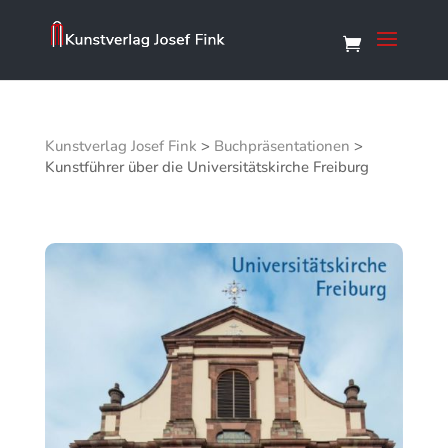
Kunstverlag Josef Fink
>
Buchpräsentationen
>
Kunstführer über die Universitätskirche Freiburg