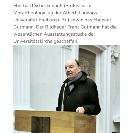
Eberhard Schockenhoff (Professor für
Moraltheologie an der Albert-Ludwigs-
Universität Freiburg i. Br.) sowie das Ehepaar
Gutmann. Der Bildhauer Franz Gutmann hat die
wesentlichen Ausstattungsstücke der
Universitätskirche geschaffen.