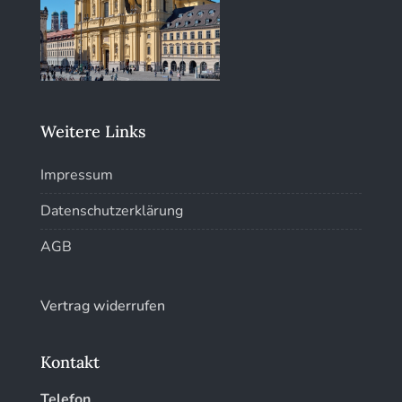
Weitere Links
Impressum
Datenschutzerklärung
AGB
Vertrag widerrufen
Kontakt
Telefon