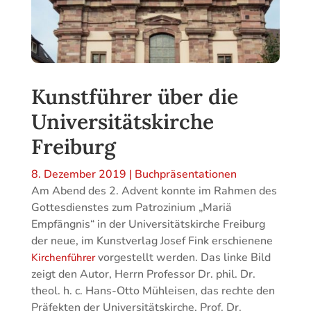
Kunstführer über die
Universitätskirche
Freiburg
8. Dezember 2019
|
Buchpräsentationen
Am Abend des 2. Advent konnte im Rahmen des
Gottesdienstes zum Patrozinium „Mariä
Empfängnis“ in der Universitätskirche Freiburg
der neue, im Kunstverlag Josef Fink erschienene
vorgestellt werden. Das linke Bild
Kirchenführer
zeigt den Autor, Herrn Professor Dr. phil. Dr.
theol. h. c. Hans-Otto Mühleisen, das rechte den
Präfekten der Universitätskirche, Prof. Dr.