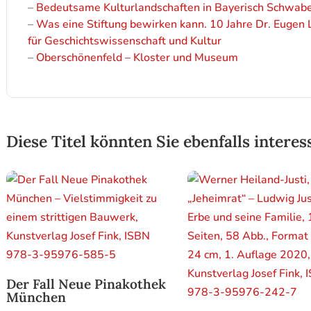
–
Bedeutsame Kulturlandschaften in Bayerisch Schwabe
–
Was eine Stiftung bewirken kann. 10 Jahre Dr. Eugen L
für Geschichtswissenschaft und Kultur
–
Oberschönenfeld – Kloster und Museum
Diese Titel könnten Sie ebenfalls interes
Der Fall Neue Pinakothek
München