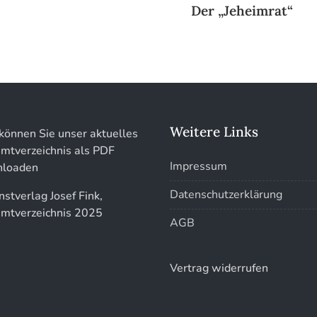
Der „Jeheimrat“
Weitere Links
können Sie unser aktuelles
mtverzeichnis als PDF
Impressum
loaden
Datenschutzerklärung
AGB
Vertrag widerrufen